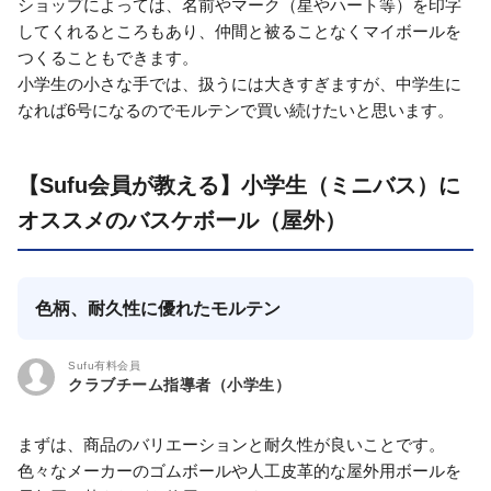
ショップによっては、名前やマーク（星やハート等）を印字
してくれるところもあり、仲間と被ることなくマイボールを
つくることもできます。
小学生の小さな手では、扱うには大きすぎますが、中学生に
なれば6号になるのでモルテンで買い続けたいと思います。
【Sufu会員が教える】小学生（ミニバス）に
オススメのバスケボール（屋外）
色柄、耐久性に優れたモルテン
Sufu有料会員
クラブチーム指導者（小学生）
まずは、商品のバリエーションと耐久性が良いことです。
色々なメーカーのゴムボールや人工皮革的な屋外用ボールを