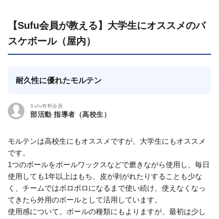
【Sufu会員が教える】大学生にオススメのバ
スケボール（屋内）
耐久性に優れたモルテン
Sufu有料会員
部活動 指導者（高校生）
モルテンは高校生にもオススメですが、大学生にもオススメ
です。
1つのボールをボールワックスなどで磨きながら使用し、毎日
使用しても1年以上はもち、皮が剥がれたりすることも少な
く、チームではボロボロになるまで使い続け、使えなくなっ
てきたら外用のボールとして活用しています。
使用感について。ボールの種類にもよりますが、最初は少し