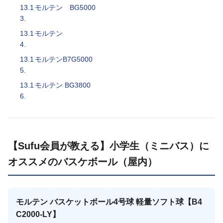
13.1
モルテン BG5000
3.
13.1
モルテン
4.
13.1
モルテンB7G5000
5.
13.1
モルテン BG3800
6.
【Sufu会員が教える】小学生（ミニバス）に
オススメのバスケボール（屋内）
モルテン バスケットボール4号球 軽量ソフト球【B4
C2000-LY】