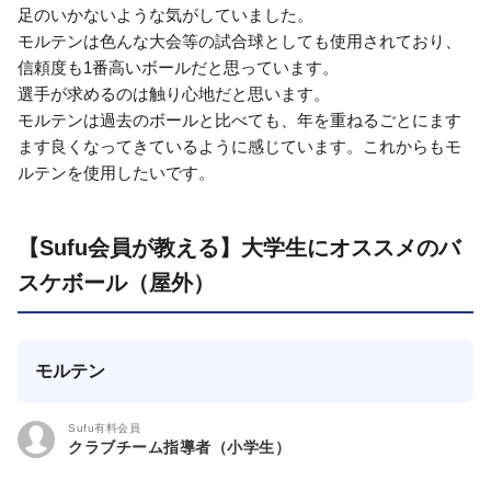
足のいかないような気がしていました。
モルテンは色んな大会等の試合球としても使用されており、
信頼度も1番高いボールだと思っています。
選手が求めるのは触り心地だと思います。
モルテンは過去のボールと比べても、年を重ねるごとにます
ます良くなってきているように感じています。これからもモ
ルテンを使用したいです。
【Sufu会員が教える】大学生にオススメのバ
スケボール（屋外）
モルテン
Sufu有料会員
クラブチーム指導者（小学生）