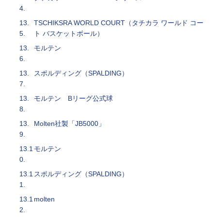
4.
13.
TSCHIKSRA WORLD COURT（タチカラ ワールド コー
5.
ト バスケットボール）
13.
モルテン
6.
13.
スポルディング（SPALDING）
7.
13.
モルテン Bリーグ公式球
8.
13.
Molten社製「JB5000」
9.
13.1
モルテン
0.
13.1
スポルディング（SPALDING）
1.
13.1
molten
2.