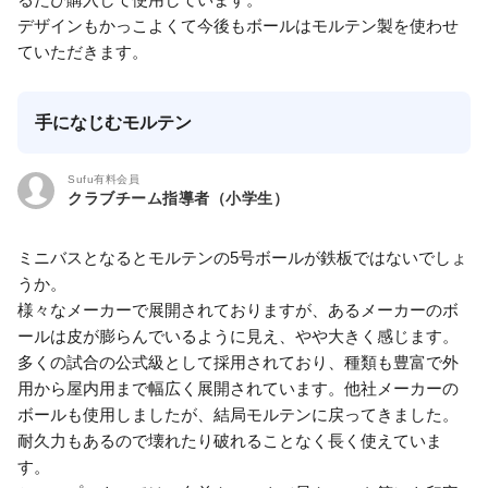
デザインもかっこよくて今後もボールはモルテン製を使わせ
ていただきます。
手になじむモルテン
Sufu有料会員
クラブチーム指導者（小学生）
ミニバスとなるとモルテンの5号ボールが鉄板ではないでしょ
うか。
様々なメーカーで展開されておりますが、あるメーカーのボ
ールは皮が膨らんでいるように見え、やや大きく感じます。
多くの試合の公式級として採用されており、種類も豊富で外
用から屋内用まで幅広く展開されています。他社メーカーの
ボールも使用しましたが、結局モルテンに戻ってきました。
耐久力もあるので壊れたり破れることなく長く使えていま
す。