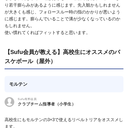
り若干膨らみがあるように感じます。先入観かもしれません
が大きくも感じ、フォロースルー時の指のかかりが悪いよう
に感じます。膨らんでいることで溝が少なくなっているのか
もしれません。
使い慣れてくればフィットすると思います。
【Sufu会員が教える】高校生にオススメのバ
スケボール（屋外）
モルテン
Sufu有料会員
クラブチーム指導者（小学生）
高校生にもモルテンの3×3で使えるリベルトリアをオススメし
ます。