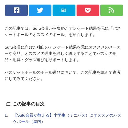
B!
この記事では、Sufu会員から集めたアンケート結果を元に「バス
ケットボールのオススメのボール」を紹介します。
Sufu会員に向けた独自のアンケート結果を元にオススメのメーカ
ーや商品、オススメの理由を詳しく説明することでバスケの用
品・用具・グッズ選びをサポートします。
バスケットボールのボール選びにおいて、この記事を読んで参考
にしてみてください。
この記事の目次
1.
【Sufu会員が教える】小学生（ミニバス）にオススメのバス
ケボール（屋内）