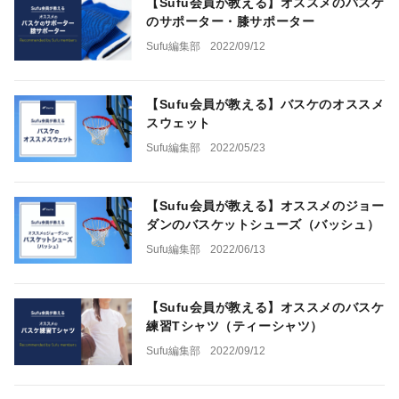
【Sufu会員が教える】オススメのバスケ
のサポーター・膝サポーター
Sufu編集部
2022/09/12
【Sufu会員が教える】バスケのオススメ
スウェット
Sufu編集部
2022/05/23
【Sufu会員が教える】オススメのジョー
ダンのバスケットシューズ（バッシュ）
Sufu編集部
2022/06/13
【Sufu会員が教える】オススメのバスケ
練習Tシャツ（ティーシャツ）
Sufu編集部
2022/09/12