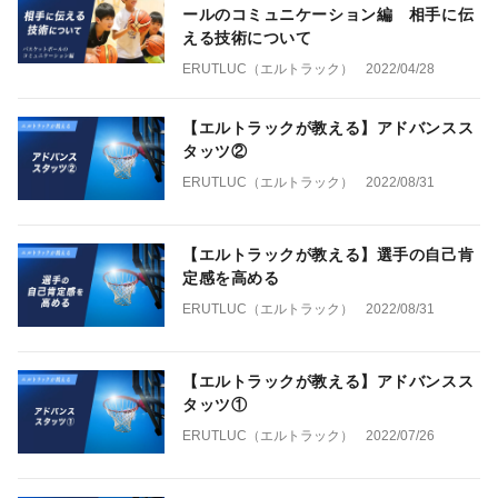
ールのコミュニケーション編 相手に伝
える技術について
ERUTLUC（エルトラック）
2022/04/28
【エルトラックが教える】アドバンスス
タッツ②
ERUTLUC（エルトラック）
2022/08/31
【エルトラックが教える】選手の自己肯
定感を高める
ERUTLUC（エルトラック）
2022/08/31
【エルトラックが教える】アドバンスス
タッツ①
ERUTLUC（エルトラック）
2022/07/26