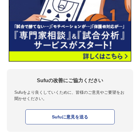
Sufuの改善にご協力ください
Sufuをより良くしていくために、皆様のご意見やご要望をお
聞かせください。
Sufuに意見を送る