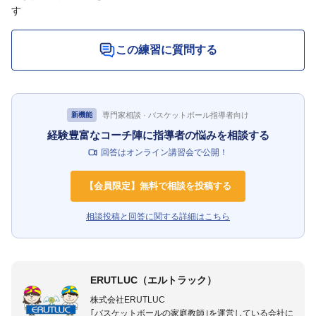
す
この練習に質問する
専門家相談 · バスケットボール指導者向け
新機能
経験豊富なコーチ陣に指導者の悩みを相談する
回答はオンライン講習会で公開！
【会員限定】無料で相談を投稿する
相談投稿と回答に関する詳細はこちら
ERUTLUC（エルトラック）
株式会社ERUTLUC
｢バスケットボールの家庭教師｣を運営している会社に