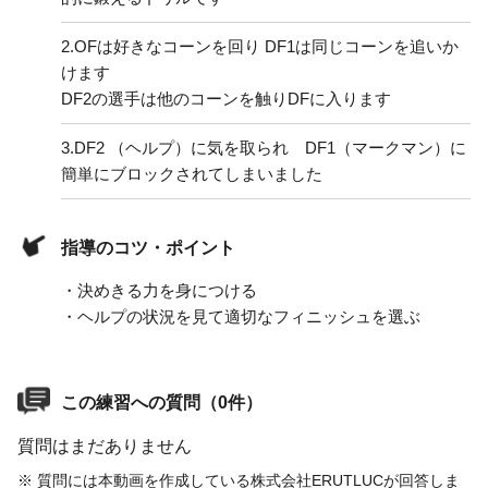
2.
OFは好きなコーンを回り DF1は同じコーンを追いか
けます
DF2の選手は他のコーンを触りDFに入ります
3.
DF2 （ヘルプ）に気を取られ DF1（マークマン）に
簡単にブロックされてしまいました
指導のコツ・ポイント
・決めきる力を身につける
・ヘルプの状況を見て適切なフィニッシュを選ぶ
この練習への質問（0件）
質問はまだありません
※ 質問には本動画を作成している株式会社ERUTLUCが回答しま