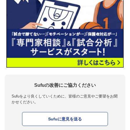
Sufuの改善にご協力ください
Sufuをより良くしていくために、皆様のご意見やご要望をお聞
かせください。
Sufuに意見を送る