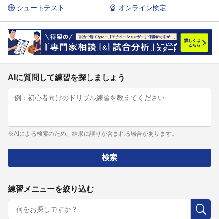
シュートテスト
オンライン検定
AIに質問して練習を探しましょう
※AIによる検索のため、結果に誤りが含まれる場合があります。
検索
練習メニューを絞り込む