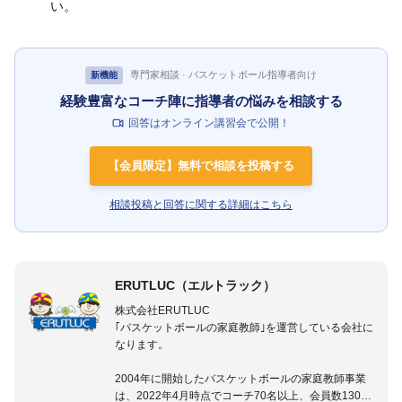
い。
専門家相談 · バスケットボール指導者向け
新機能
経験豊富なコーチ陣に指導者の悩みを相談する
回答はオンライン講習会で公開！
【会員限定】無料で相談を投稿する
相談投稿と回答に関する詳細はこちら
ERUTLUC（エルトラック）
株式会社ERUTLUC
｢バスケットボールの家庭教師｣を運営している会社に
なります。
2004年に開始したバスケットボールの家庭教師事業
は、2022年4月時点でコーチ70名以上、会員数1300