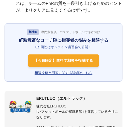
れば、チームのPnRの質を一段引き上げるためのヒント
が、よりクリアに見えてくるはずです。
専門家相談 · バスケットボール指導者向け
新機能
経験豊富なコーチ陣に指導者の悩みを相談する
回答はオンライン講習会で公開！
【会員限定】無料で相談を投稿する
相談投稿と回答に関する詳細はこちら
ERUTLUC（エルトラック）
株式会社ERUTLUC
｢バスケットボールの家庭教師｣を運営している会社に
なります。