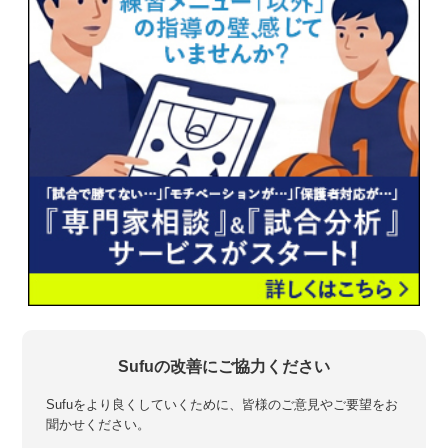
Sufuの改善にご協力ください
Sufuをより良くしていくために、皆様のご意見やご要望をお
聞かせください。