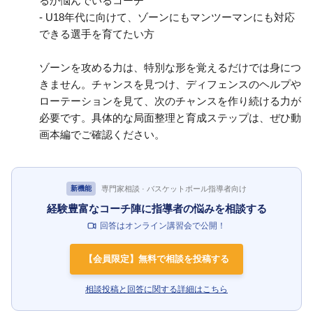
るか悩んでいるコーチ
- U18年代に向けて、ゾーンにもマンツーマンにも対応
できる選手を育てたい方
ゾーンを攻める力は、特別な形を覚えるだけでは身につ
きません。チャンスを見つけ、ディフェンスのヘルプや
ローテーションを見て、次のチャンスを作り続ける力が
必要です。具体的な局面整理と育成ステップは、ぜひ動
画本編でご確認ください。
専門家相談 · バスケットボール指導者向け
新機能
経験豊富なコーチ陣に指導者の悩みを相談する
回答はオンライン講習会で公開！
【会員限定】無料で相談を投稿する
相談投稿と回答に関する詳細はこちら