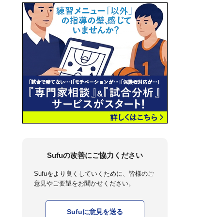
Sufuの改善にご協力ください
Sufuをより良くしていくために、皆様のご
意見やご要望をお聞かせください。
Sufuに意見を送る