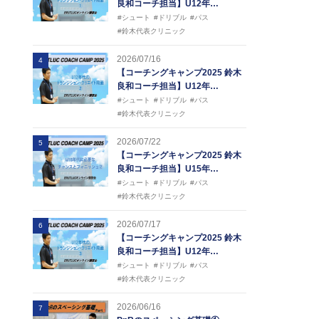
良和コーチ担当】U12年…
#シュート
#ドリブル
#パス
#鈴木代表クリニック
2026/07/16
4
【コーチングキャンプ2025 鈴木
良和コーチ担当】U12年…
#シュート
#ドリブル
#パス
#鈴木代表クリニック
2026/07/22
5
【コーチングキャンプ2025 鈴木
良和コーチ担当】U15年…
#シュート
#ドリブル
#パス
#鈴木代表クリニック
2026/07/17
6
【コーチングキャンプ2025 鈴木
良和コーチ担当】U12年…
#シュート
#ドリブル
#パス
#鈴木代表クリニック
2026/06/16
7