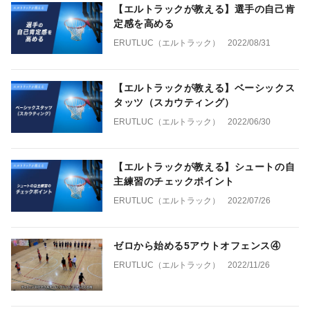
【エルトラックが教える】選手の自己肯
定感を高める
ERUTLUC（エルトラック）
2022/08/31
【エルトラックが教える】ベーシックス
タッツ（スカウティング）
ERUTLUC（エルトラック）
2022/06/30
【エルトラックが教える】シュートの自
主練習のチェックポイント
ERUTLUC（エルトラック）
2022/07/26
ゼロから始める5アウトオフェンス④
ERUTLUC（エルトラック）
2022/11/26