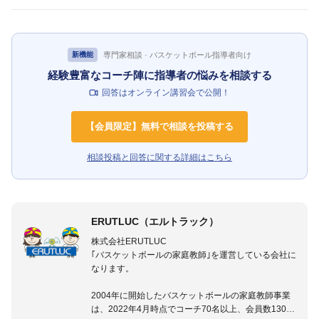
専門家相談 · バスケットボール指導者向け
新機能
経験豊富なコーチ陣に指導者の悩みを相談する
回答はオンライン講習会で公開！
【会員限定】無料で相談を投稿する
相談投稿と回答に関する詳細はこちら
ERUTLUC（エルトラック）
株式会社ERUTLUC
｢バスケットボールの家庭教師｣を運営している会社に
なります。
2004年に開始したバスケットボールの家庭教師事業
は、2022年4月時点でコーチ70名以上、会員数1300