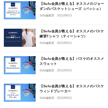
【Sufu会員が教える】オススメのジョー
ダンのバスケットシューズ（バッシュ）
Sufu編集部
2022/06/13
【Sufu会員が教える】オススメのバスケ
練習Tシャツ（ティーシャツ）
Sufu編集部
2022/09/12
【Sufu会員が教える】バスケのオススメ
スウェット
Sufu編集部
2022/05/23
【Sufu会員が教える】オススメのバスケ
ウィンドブレーカー
Sufu編集部
2022/09/12