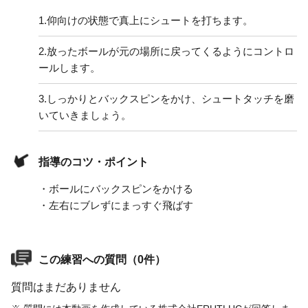
1.
仰向けの状態で真上にシュートを打ちます。
2.
放ったボールが元の場所に戻ってくるようにコントロ
ールします。
3.
しっかりとバックスピンをかけ、シュートタッチを磨
いていきましょう。
指導のコツ・ポイント
・ボールにバックスピンをかける
・左右にブレずにまっすぐ飛ばす
この練習への質問（0件）
質問はまだありません