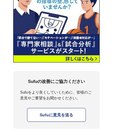
Sufuの改善にご協力ください
Sufuをより良くしていくために、皆様のご
意見やご要望をお聞かせください。
Sufuに意見を送る