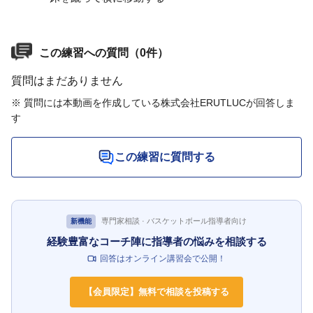
この練習への質問（0件）
質問はまだありません
※ 質問には本動画を作成している株式会社ERUTLUCが回答しま
す
この練習に質問する
専門家相談 · バスケットボール指導者向け
新機能
経験豊富なコーチ陣に指導者の悩みを相談する
回答はオンライン講習会で公開！
【会員限定】無料で相談を投稿する