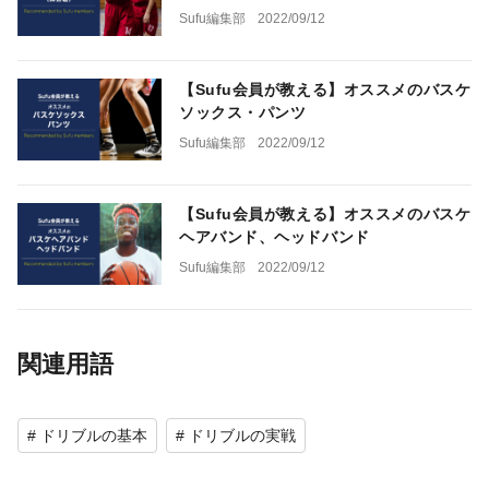
Sufu編集部
2022/09/12
【Sufu会員が教える】オススメのバスケ
ソックス・パンツ
Sufu編集部
2022/09/12
【Sufu会員が教える】オススメのバスケ
ヘアバンド、ヘッドバンド
Sufu編集部
2022/09/12
関連用語
# ドリブルの基本
# ドリブルの実戦