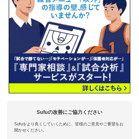
Sufuの改善にご協力ください
Sufuをより良くしていくために、皆様のご意見やご要望をお
聞かせください。