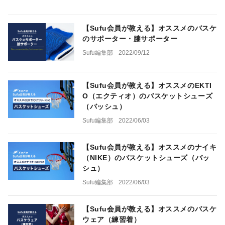
【Sufu会員が教える】オススメのバスケ
のサポーター・膝サポーター
Sufu編集部
2022/09/12
【Sufu会員が教える】オススメのEKTI
O（エクティオ）のバスケットシューズ
（バッシュ）
Sufu編集部
2022/06/03
【Sufu会員が教える】オススメのナイキ
（NIKE）のバスケットシューズ（バッ
シュ）
Sufu編集部
2022/06/03
【Sufu会員が教える】オススメのバスケ
ウェア（練習着）