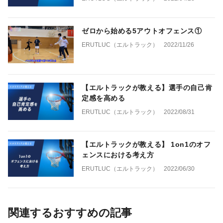
ゼロから始める5アウトオフェンス①
ERUTLUC（エルトラック）
2022/11/26
【エルトラックが教える】選手の自己肯
定感を高める
ERUTLUC（エルトラック）
2022/08/31
【エルトラックが教える】 1on1のオフ
ェンスにおける考え方
ERUTLUC（エルトラック）
2022/06/30
関連するおすすめの記事