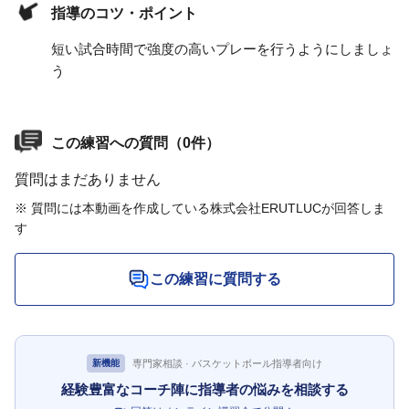
指導のコツ・ポイント
短い試合時間で強度の高いプレーを行うようにしましょ
う
この練習への質問（0件）
質問はまだありません
※ 質問には本動画を作成している株式会社ERUTLUCが回答しま
す
この練習に質問する
専門家相談 · バスケットボール指導者向け
新機能
経験豊富なコーチ陣に指導者の悩みを相談する