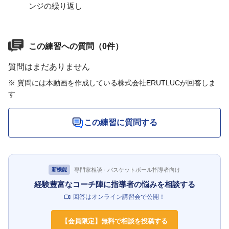
ンジの繰り返し
この練習への質問（0件）
質問はまだありません
※ 質問には本動画を作成している株式会社ERUTLUCが回答しま
す
この練習に質問する
専門家相談 · バスケットボール指導者向け
新機能
経験豊富なコーチ陣に指導者の悩みを相談する
回答はオンライン講習会で公開！
【会員限定】無料で相談を投稿する