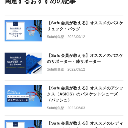
関連するおすすめの記事
【Sufu会員が教える】オススメのバスケ
リュック・バッグ
Sufu編集部
2022/09/12
【Sufu会員が教える】オススメのバスケ
のサポーター・膝サポーター
Sufu編集部
2022/09/12
【Sufu会員が教える】オススメのアシッ
クス（ASICS）のバスケットシューズ
（バッシュ）
Sufu編集部
2022/06/03
【Sufu会員が教える】オススメのレディ