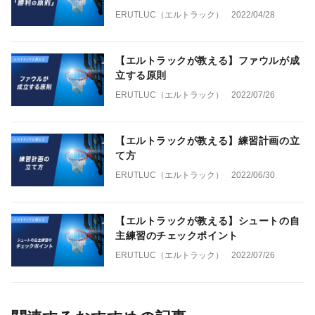
ERUTLUC（エルトラック）
2022/04/28
【エルトラックが教える】ファウルが成
立する原則
ERUTLUC（エルトラック）
2022/07/26
【エルトラックが教える】練習計画の立
て方
ERUTLUC（エルトラック）
2022/06/30
【エルトラックが教える】シュートの自
主練習のチェックポイント
ERUTLUC（エルトラック）
2022/07/26