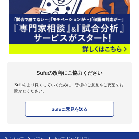
Sufuの改善にご協力ください
Sufuをより良くしていくために、皆様のご意見やご要望をお
聞かせください。
Sufuに意見を送る
Sufuトップ
バスケ
カップリングドリブル