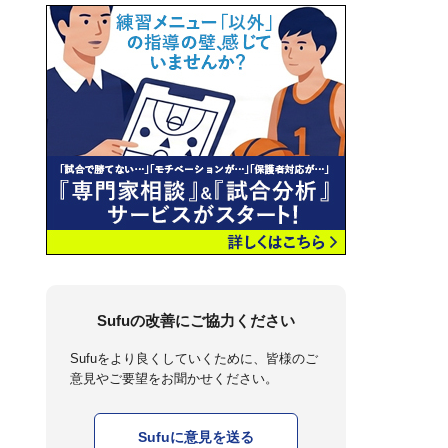
Sufuの改善にご協力ください
Sufuをより良くしていくために、皆様のご
意見やご要望をお聞かせください。
Sufuに意見を送る