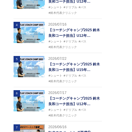
良和コーチ担当】U12年…
#シュート
#ドリブル
#パス
#鈴木代表クリニック
2026/07/16
4
【コーチングキャンプ2025 鈴木
良和コーチ担当】U12年…
#シュート
#ドリブル
#パス
#鈴木代表クリニック
2026/07/22
5
【コーチングキャンプ2025 鈴木
良和コーチ担当】U15年…
#シュート
#ドリブル
#パス
#鈴木代表クリニック
2026/07/17
6
【コーチングキャンプ2025 鈴木
良和コーチ担当】U12年…
#シュート
#ドリブル
#パス
#鈴木代表クリニック
2026/06/16
7