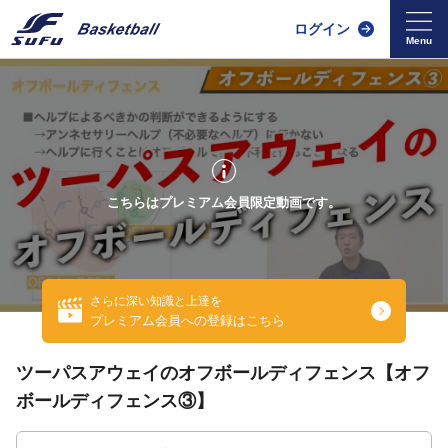
ログイン
こちらはプレミアム会員限定動画です。
さらに深い知識と上達を
プレミアム会員への登録はこちら
ツーパスアウェイのオフボールディフェンス【オフ
ボールディフェンス③】