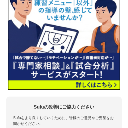
Sufuの改善にご協力ください
Sufuをより良くしていくために、皆様のご意見やご要望をお
聞かせください。