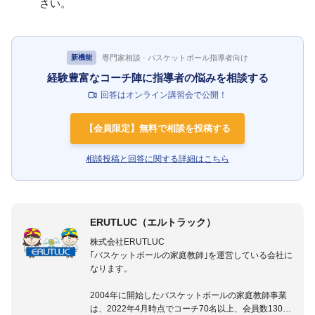
さい。
専門家相談 · バスケットボール指導者向け
新機能
経験豊富なコーチ陣に指導者の悩みを相談する
回答はオンライン講習会で公開！
【会員限定】無料で相談を投稿する
相談投稿と回答に関する詳細はこちら
ERUTLUC（エルトラック）
株式会社ERUTLUC
｢バスケットボールの家庭教師｣を運営している会社に
なります。
2004年に開始したバスケットボールの家庭教師事業
は、2022年4月時点でコーチ70名以上、会員数1300