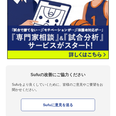
Sufuの改善にご協力ください
Sufuをより良くしていくために、皆様のご意見やご要望をお
聞かせください。
Sufuに意見を送る