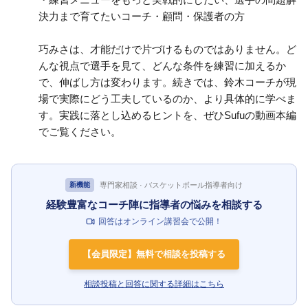
決力まで育てたいコーチ・顧問・保護者の方
巧みさは、才能だけで片づけるものではありません。ど
んな視点で選手を見て、どんな条件を練習に加えるか
で、伸ばし方は変わります。続きでは、鈴木コーチが現
場で実際にどう工夫しているのか、より具体的に学べま
す。実践に落とし込めるヒントを、ぜひSufuの動画本編
でご覧ください。
専門家相談 · バスケットボール指導者向け
新機能
経験豊富なコーチ陣に指導者の悩みを相談する
回答はオンライン講習会で公開！
【会員限定】無料で相談を投稿する
相談投稿と回答に関する詳細はこちら