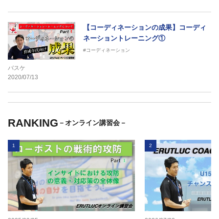
【コーディネーションの成果】コーディ
ネーショントレーニング①
#コーディネーション
バスケ
2020/07/13
RANKING
－オンライン講習会－
1
2