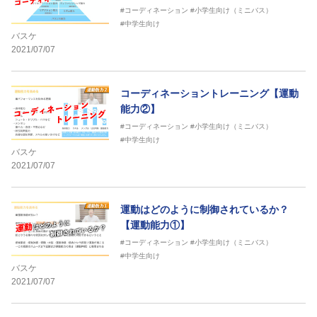
#コーディネーション
#小学生向け（ミニバス）
#中学生向け
バスケ
2021/07/07
コーディネーショントレーニング【運動
能力②】
#コーディネーション
#小学生向け（ミニバス）
#中学生向け
バスケ
2021/07/07
運動はどのように制御されているか？
【運動能力①】
#コーディネーション
#小学生向け（ミニバス）
#中学生向け
バスケ
2021/07/07