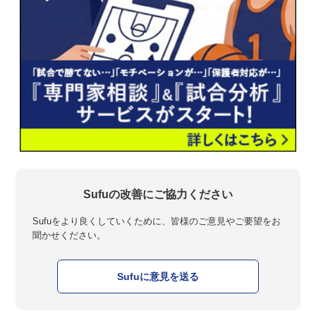
Sufuの改善にご協力ください
Sufuをより良くしていくために、皆様のご意見やご要望をお
聞かせください。
Sufuに意見を送る