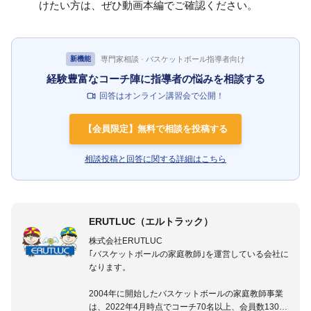
けたい方は、ぜひ動画本編でご確認ください。
専門家相談 · バスケットボール指導者向け
新機能
経験豊富なコーチ陣に指導者の悩みを相談する
回答はオンライン講習会で公開！
【会員限定】無料で相談を投稿する
相談投稿と回答に関する詳細はこちら
ERUTLUC（エルトラック）
株式会社ERUTLUC
｢バスケットボールの家庭教師｣を運営している会社に
なります。
2004年に開始したバスケットボールの家庭教師事業
は、2022年4月時点でコーチ70名以上、会員数1300