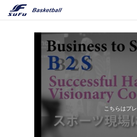
こちらはプレ