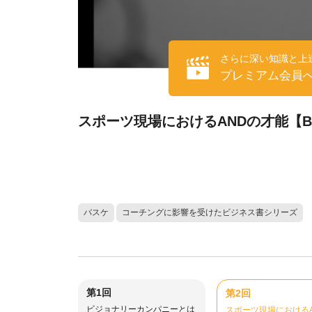
さらに深い知識と上
プレミアム会員
スポーツ現場におけるANDの才能【B
バスケ
コーチングに影響を受けたビジネス書シリーズ
第1回
第2回
ビジョナリーカンパニーとは
スポーツ現場における