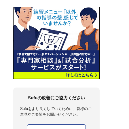
Sufuの改善にご協力ください
Sufuをより良くしていくために、皆様のご
意見やご要望をお聞かせください。