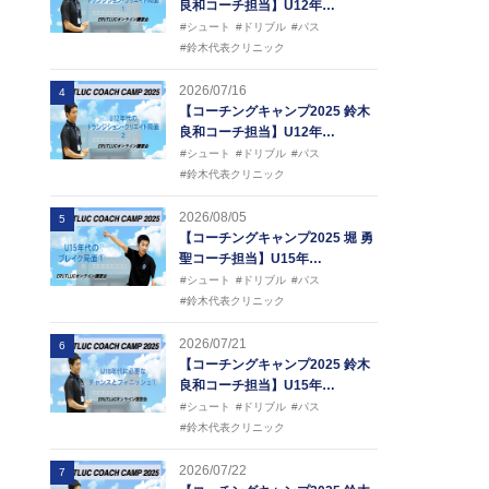
良和コーチ担当】U12年…
#シュート
#ドリブル
#パス
#鈴木代表クリニック
2026/07/16
4
【コーチングキャンプ2025 鈴木
良和コーチ担当】U12年…
#シュート
#ドリブル
#パス
#鈴木代表クリニック
2026/08/05
5
【コーチングキャンプ2025 堀 勇
聖コーチ担当】U15年…
#シュート
#ドリブル
#パス
#鈴木代表クリニック
2026/07/21
6
【コーチングキャンプ2025 鈴木
良和コーチ担当】U15年…
#シュート
#ドリブル
#パス
#鈴木代表クリニック
2026/07/22
7