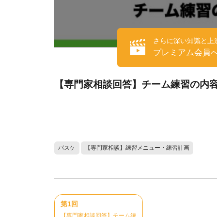
さらに深い知識と上
プレミアム会員
【専門家相談回答】チーム練習の内
バスケ
【専門家相談】練習メニュー・練習計画
第1回
【専門家相談回答】チーム練