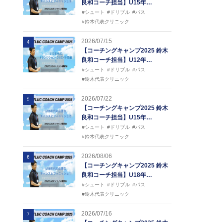
良和コーチ担当】U15年…
#シュート
#ドリブル
#パス
#鈴木代表クリニック
2026/07/15
4
【コーチングキャンプ2025 鈴木
良和コーチ担当】U12年…
#シュート
#ドリブル
#パス
#鈴木代表クリニック
2026/07/22
5
【コーチングキャンプ2025 鈴木
良和コーチ担当】U15年…
#シュート
#ドリブル
#パス
#鈴木代表クリニック
2026/08/06
6
【コーチングキャンプ2025 鈴木
良和コーチ担当】U18年…
#シュート
#ドリブル
#パス
#鈴木代表クリニック
2026/07/16
7