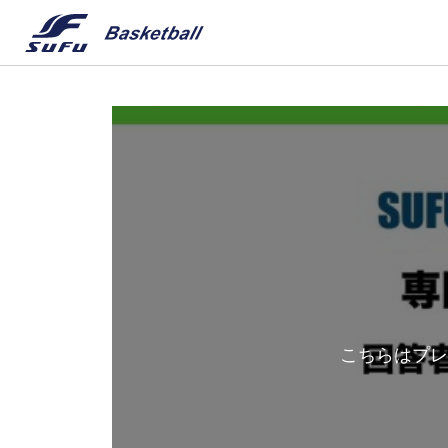
こちらはプレ