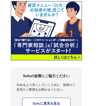
Sufuの改善にご協力ください
Sufuをより良くしていくために、皆様のご
意見やご要望をお聞かせください。
Sufuに意見を送る