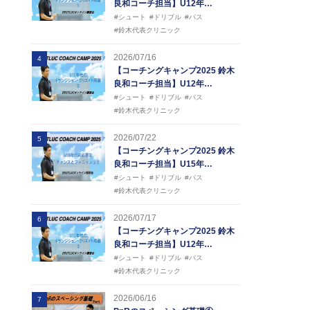
良和コーチ担当】U12年…
#シュート
#ドリブル
#パス
#鈴木代表クリニック
2026/07/16
4
【コーチングキャンプ2025 鈴木
良和コーチ担当】U12年…
#シュート
#ドリブル
#パス
#鈴木代表クリニック
2026/07/22
5
【コーチングキャンプ2025 鈴木
良和コーチ担当】U15年…
#シュート
#ドリブル
#パス
#鈴木代表クリニック
2026/07/17
6
【コーチングキャンプ2025 鈴木
良和コーチ担当】U12年…
#シュート
#ドリブル
#パス
#鈴木代表クリニック
2026/06/16
7