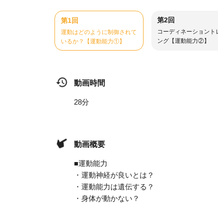
第2回
第1回
コーディネーショント
運動はどのように制御されて
ング【運動能力②】
いるか？【運動能力①】
動画時間
28分
動画概要
■運動能力
・運動神経が良いとは？
・運動能力は遺伝する？
・身体が動かない？