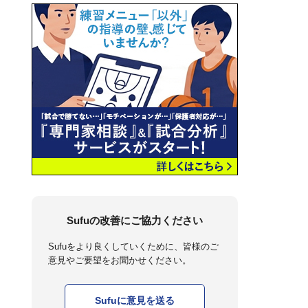
Sufuの改善にご協力ください
Sufuをより良くしていくために、皆様のご
意見やご要望をお聞かせください。
Sufuに意見を送る