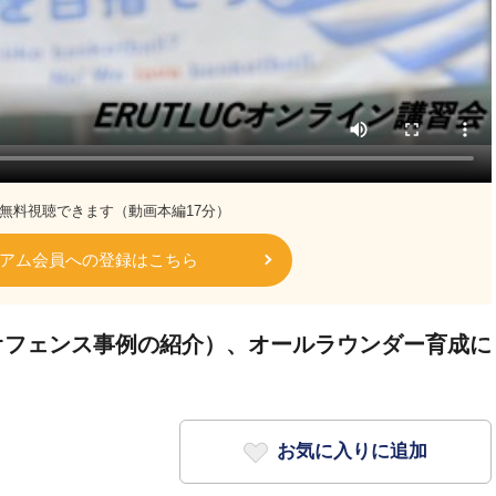
無料視聴できます（動画本編17分）
アム会員への登録はこちら
オフェンス事例の紹介）、オールラウンダー育成に
お気に入りに追加