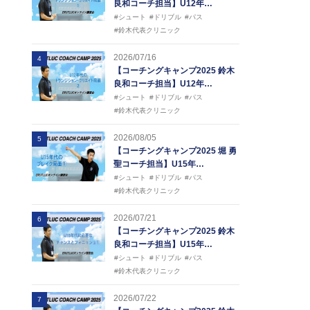
良和コーチ担当】U12年…
#シュート
#ドリブル
#パス
#鈴木代表クリニック
2026/07/16
4
【コーチングキャンプ2025 鈴木
良和コーチ担当】U12年…
#シュート
#ドリブル
#パス
#鈴木代表クリニック
2026/08/05
5
【コーチングキャンプ2025 堀 勇
聖コーチ担当】U15年…
#シュート
#ドリブル
#パス
#鈴木代表クリニック
2026/07/21
6
【コーチングキャンプ2025 鈴木
良和コーチ担当】U15年…
#シュート
#ドリブル
#パス
#鈴木代表クリニック
2026/07/22
7