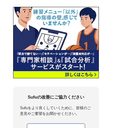
Sufuの改善にご協力ください
Sufuをより良くしていくために、皆様のご
意見やご要望をお聞かせください。