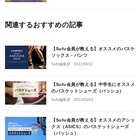
関連するおすすめの記事
【Sufu会員が教える】オススメのバスケ
ソックス・パンツ
Sufu編集部
2022/09/12
【Sufu会員が教える】中学生にオススメ
のバスケットシューズ（バッシュ）
Sufu編集部
2022/03/03
【Sufu会員が教える】オススメのアシッ
クス（ASICS）のバスケットシューズ
（バッシュ）