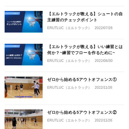
【エルトラックが教える】シュートの自
主練習のチェックポイント
ERUTLUC（エルトラック）
2022/07/26
【エルトラックが教える】いい練習とは
何か？~練習でフローを作るために~
ERUTLUC（エルトラック）
2022/06/30
ゼロから始める5アウトオフェンス①
ERUTLUC（エルトラック）
2022/11/26
ゼロから始める5アウトオフェンス②
ERUTLUC（エルトラック）
2022/11/26