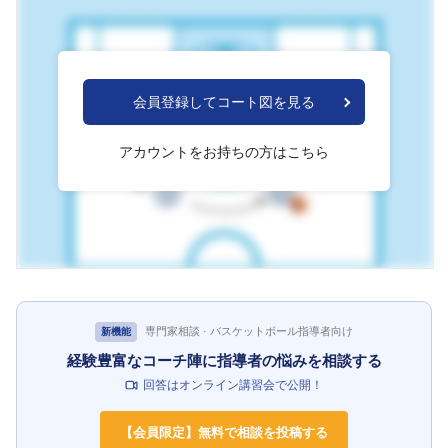
会員登録してコート図を見る
アカウントをお持ちの方はこちら
専門家相談 · バスケットボール指導者向け
新機能
経験豊富なコーチ陣に指導者の悩みを相談する
回答はオンライン講習会で公開！
【会員限定】無料で相談を投稿する