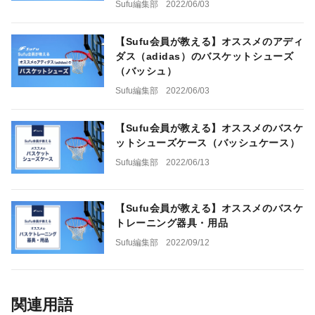
Sufu編集部
2022/06/03
【Sufu会員が教える】オススメのアディ
ダス（adidas）のバスケットシューズ
（バッシュ）
Sufu編集部
2022/06/03
【Sufu会員が教える】オススメのバスケ
ットシューズケース（バッシュケース）
Sufu編集部
2022/06/13
【Sufu会員が教える】オススメのバスケ
トレーニング器具・用品
Sufu編集部
2022/09/12
関連用語