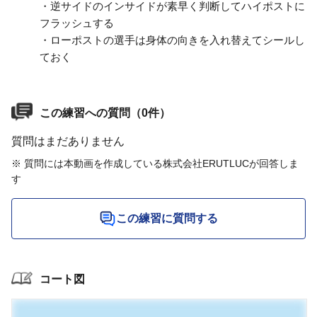
・逆サイドのインサイドが素早く判断してハイポストに
フラッシュする
・ローポストの選手は身体の向きを入れ替えてシールし
ておく
この練習への質問（0件）
質問はまだありません
※ 質問には本動画を作成している株式会社ERUTLUCが回答しま
す
この練習に質問する
コート図