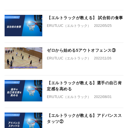
【エルトラックが教える】 試合前の食事
ERUTLUC（エルトラック）
2022/05/25
ゼロから始める5アウトオフェンス③
ERUTLUC（エルトラック）
2022/11/26
【エルトラックが教える】選手の自己肯
定感を高める
ERUTLUC（エルトラック）
2022/08/31
【エルトラックが教える】アドバンスス
タッツ②