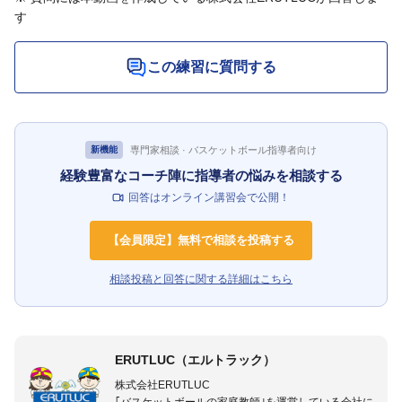
す
この練習に質問する
専門家相談 · バスケットボール指導者向け
新機能
経験豊富なコーチ陣に指導者の悩みを相談する
回答はオンライン講習会で公開！
【会員限定】無料で相談を投稿する
相談投稿と回答に関する詳細はこちら
ERUTLUC（エルトラック）
株式会社ERUTLUC