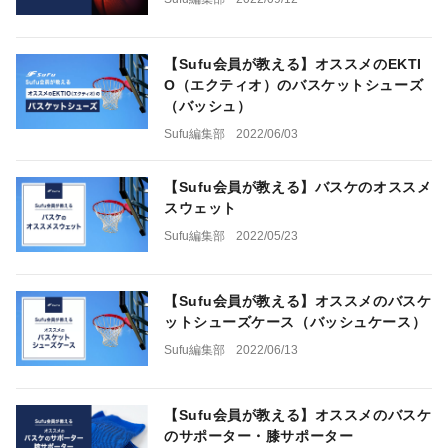
【Sufu会員が教える】オススメのEKTI
O（エクティオ）のバスケットシューズ
（バッシュ）
Sufu編集部
2022/06/03
【Sufu会員が教える】バスケのオススメ
スウェット
Sufu編集部
2022/05/23
【Sufu会員が教える】オススメのバスケ
ットシューズケース（バッシュケース）
Sufu編集部
2022/06/13
【Sufu会員が教える】オススメのバスケ
のサポーター・膝サポーター