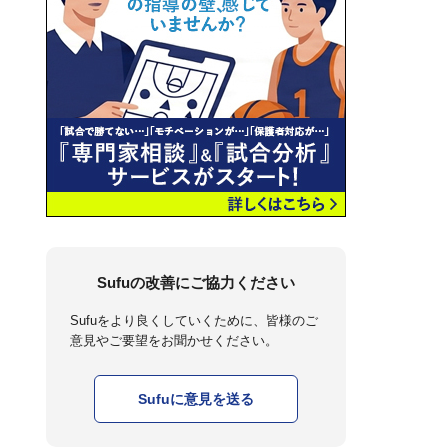
Sufuの改善にご協力ください
Sufuをより良くしていくために、皆様のご
意見やご要望をお聞かせください。
Sufuに意見を送る