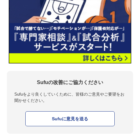
Sufuの改善にご協力ください
Sufuをより良くしていくために、皆様のご意見やご要望をお
聞かせください。
Sufuに意見を送る