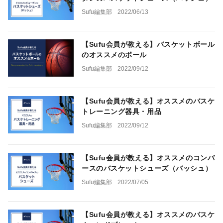
Sufu編集部
2022/06/13
【Sufu会員が教える】バスケットボール
のオススメのボール
Sufu編集部
2022/09/12
【Sufu会員が教える】オススメのバスケ
トレーニング器具・用品
Sufu編集部
2022/09/12
【Sufu会員が教える】オススメのコンバ
ースのバスケットシューズ（バッシュ）
Sufu編集部
2022/07/05
【Sufu会員が教える】オススメのバスケ