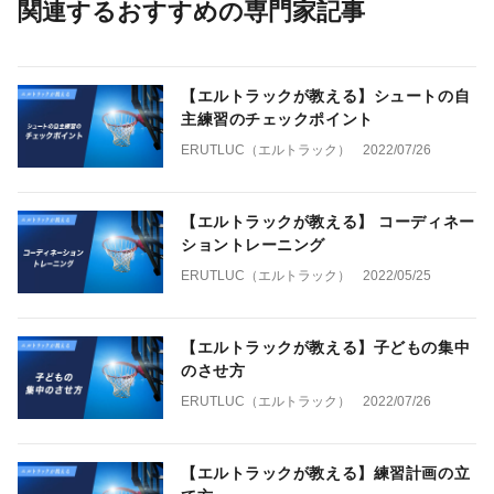
関連するおすすめの専門家記事
【エルトラックが教える】シュートの自
主練習のチェックポイント
ERUTLUC（エルトラック）
2022/07/26
【エルトラックが教える】 コーディネー
ショントレーニング
ERUTLUC（エルトラック）
2022/05/25
【エルトラックが教える】子どもの集中
のさせ方
ERUTLUC（エルトラック）
2022/07/26
【エルトラックが教える】練習計画の立