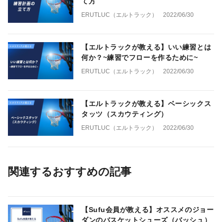
て方
ERUTLUC（エルトラック）
2022/06/30
【エルトラックが教える】いい練習とは
何か？~練習でフローを作るために~
ERUTLUC（エルトラック）
2022/06/30
【エルトラックが教える】ベーシックス
タッツ（スカウティング）
ERUTLUC（エルトラック）
2022/06/30
関連するおすすめの記事
【Sufu会員が教える】オススメのジョー
ダンのバスケットシューズ（バッシュ）