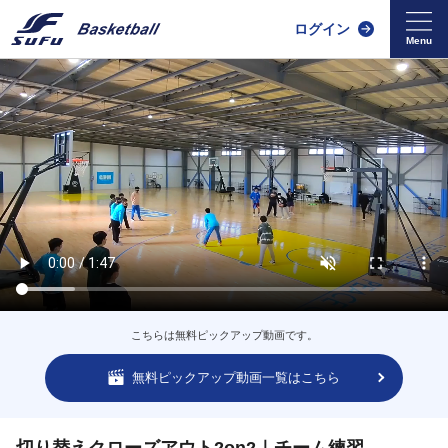
ログイン
こちらは無料ピックアップ動画です。
無料ピックアップ動画一覧はこちら