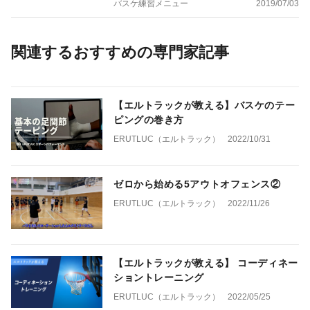
バスケ練習メニュー
2019/07/03
関連するおすすめの専門家記事
【エルトラックが教える】バスケのテー
ピングの巻き方
ERUTLUC（エルトラック）
2022/10/31
ゼロから始める5アウトオフェンス②
ERUTLUC（エルトラック）
2022/11/26
【エルトラックが教える】 コーディネー
ショントレーニング
ERUTLUC（エルトラック）
2022/05/25