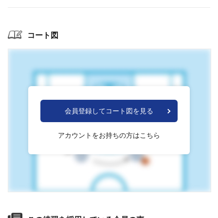
コート図
会員登録してコート図を見る
アカウントをお持ちの方はこちら