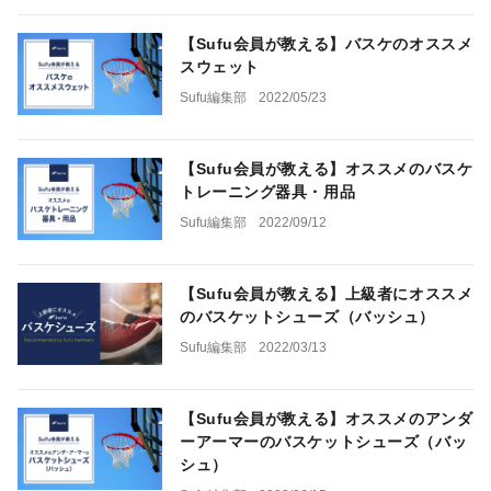
【Sufu会員が教える】バスケのオススメ
スウェット
Sufu編集部
2022/05/23
【Sufu会員が教える】オススメのバスケ
トレーニング器具・用品
Sufu編集部
2022/09/12
【Sufu会員が教える】上級者にオススメ
のバスケットシューズ（バッシュ）
Sufu編集部
2022/03/13
【Sufu会員が教える】オススメのアンダ
ーアーマーのバスケットシューズ（バッ
シュ）