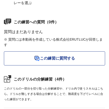
レーを選ぶ
この練習への質問（0件）
質問はまだありません
※ 質問には本動画を作成している株式会社ERUTLUCが回答しま
す
この練習に質問する
このドリルの分解練習（4件）
このドリルの一部分を切り取った分解練習や、ドリル内で使うスキルはこち
ら。ドリルが難しすぎる場合は分解することで、難易度を下げてレベルに合
った練習ができます。