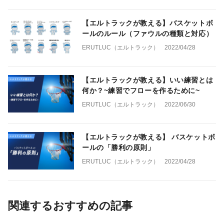
【エルトラックが教える】バスケットボ
ールのルール（ファウルの種類と対応）
ERUTLUC（エルトラック）
2022/04/28
【エルトラックが教える】いい練習とは
何か？~練習でフローを作るために~
ERUTLUC（エルトラック）
2022/06/30
【エルトラックが教える】 バスケットボ
ールの「勝利の原則」
ERUTLUC（エルトラック）
2022/04/28
関連するおすすめの記事