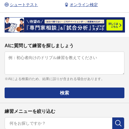
シュートテスト
オンライン検定
AIに質問して練習を探しましょう
※AIによる検索のため、結果に誤りが含まれる場合があります。
検索
練習メニューを絞り込む