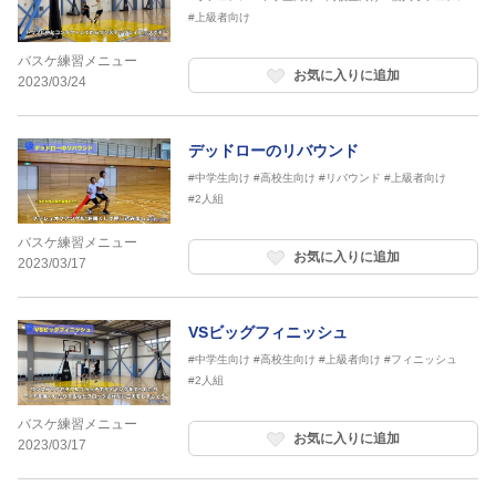
#上級者向け
バスケ練習メニュー
お気に入りに追加
2023/03/24
デッドローのリバウンド
#中学生向け
#高校生向け
#リバウンド
#上級者向け
#2人組
バスケ練習メニュー
お気に入りに追加
2023/03/17
VSビッグフィニッシュ
#中学生向け
#高校生向け
#上級者向け
#フィニッシュ
#2人組
バスケ練習メニュー
お気に入りに追加
2023/03/17