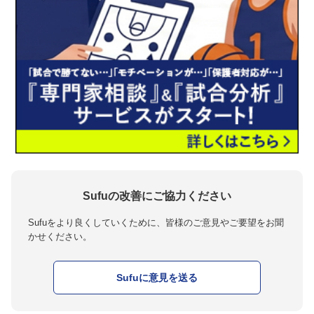
Sufuの改善にご協力ください
Sufuをより良くしていくために、皆様のご意見やご要望をお聞
かせください。
Sufuに意見を送る