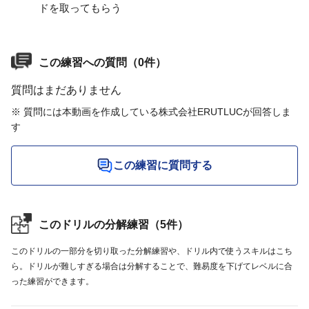
ドを取ってもらう
この練習への質問（0件）
質問はまだありません
※ 質問には本動画を作成している株式会社ERUTLUCが回答しま
す
この練習に質問する
このドリルの分解練習（5件）
このドリルの一部分を切り取った分解練習や、ドリル内で使うスキルはこち
ら。ドリルが難しすぎる場合は分解することで、難易度を下げてレベルに合
った練習ができます。