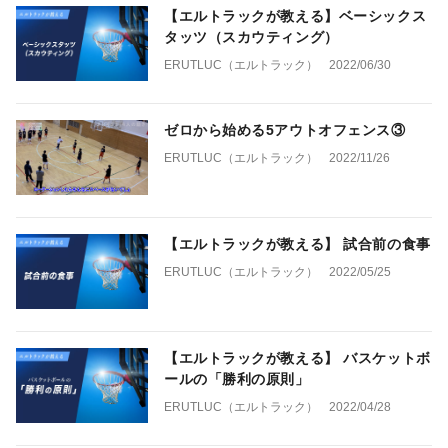
【エルトラックが教える】ベーシックス
タッツ（スカウティング）
ERUTLUC（エルトラック）
2022/06/30
ゼロから始める5アウトオフェンス③
ERUTLUC（エルトラック）
2022/11/26
【エルトラックが教える】 試合前の食事
ERUTLUC（エルトラック）
2022/05/25
【エルトラックが教える】 バスケットボ
ールの「勝利の原則」
ERUTLUC（エルトラック）
2022/04/28