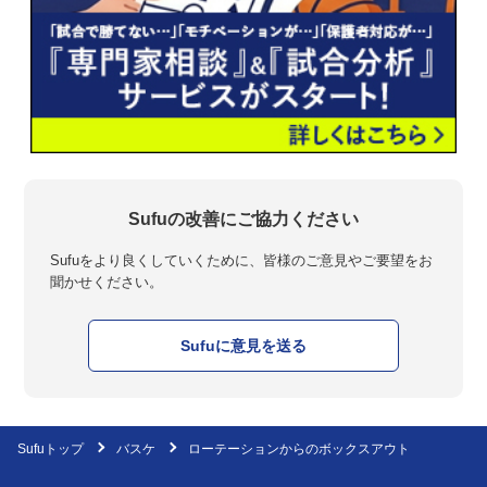
Sufuの改善にご協力ください
Sufuをより良くしていくために、皆様のご意見やご要望をお
聞かせください。
Sufuに意見を送る
Sufuトップ
バスケ
ローテーションからのボックスアウト