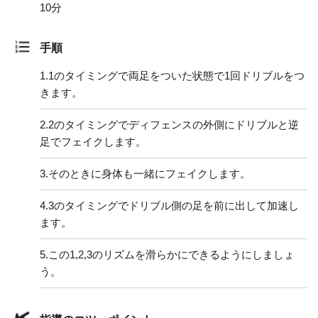
10分
手順
1.
1のタイミングで両足をついた状態で1回ドリブルをつ
きます。
2.
2のタイミングでディフェンスの外側にドリブルと逆
足でフェイクします。
3.
そのときに身体も一緒にフェイクします。
4.
3のタイミングでドリブル側の足を前に出して加速し
ます。
5.
この1,2,3のリズムを滑らかにできるようにしましょ
う。