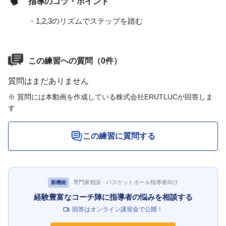
指導のコツ・ポイント
・1,2,3のリズムでステップを踏む
この練習への質問（0件）
質問はまだありません
※ 質問には本動画を作成している株式会社ERUTLUCが回答しま
す
この練習に質問する
専門家相談 · バスケットボール指導者向け
新機能
経験豊富なコーチ陣に指導者の悩みを相談する
回答はオンライン講習会で公開！