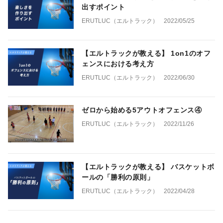
出すポイント
ERUTLUC（エルトラック）
2022/05/25
【エルトラックが教える】 1on1のオフ
ェンスにおける考え方
ERUTLUC（エルトラック）
2022/06/30
ゼロから始める5アウトオフェンス④
ERUTLUC（エルトラック）
2022/11/26
【エルトラックが教える】 バスケットボ
ールの「勝利の原則」
ERUTLUC（エルトラック）
2022/04/28