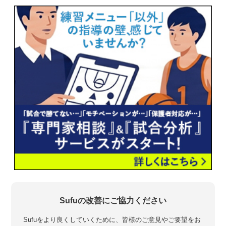
Sufuの改善にご協力ください
Sufuをより良くしていくために、皆様のご意見やご要望をお