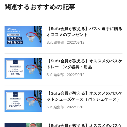
関連するおすすめの記事
【Sufu会員が教える】バスケ選手に贈る
オススメのプレゼント
Sufu編集部
2022/09/12
【Sufu会員が教える】オススメのバスケ
トレーニング器具・用品
Sufu編集部
2022/09/12
【Sufu会員が教える】オススメのバスケ
ットシューズケース（バッシュケース）
Sufu編集部
2022/06/13
【Sufu会員が教える】オススメのバスケ