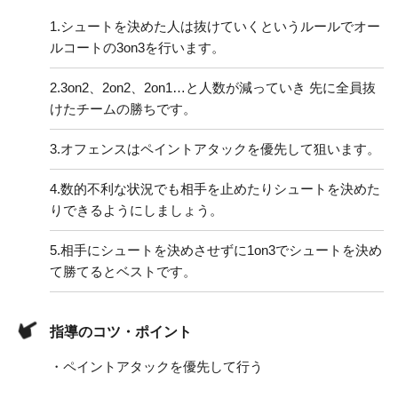
1.
シュートを決めた人は抜けていくというルールでオー
ルコートの3on3を行います。
2.
3on2、2on2、2on1…と人数が減っていき 先に全員抜
けたチームの勝ちです。
3.
オフェンスはペイントアタックを優先して狙います。
4.
数的不利な状況でも相手を止めたりシュートを決めた
りできるようにしましょう。
5.
相手にシュートを決めさせずに1on3でシュートを決め
て勝てるとベストです。
指導のコツ・ポイント
・ペイントアタックを優先して行う