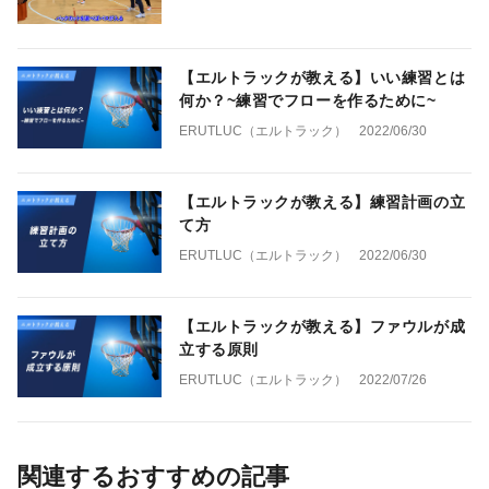
【エルトラックが教える】いい練習とは
何か？~練習でフローを作るために~
ERUTLUC（エルトラック）
2022/06/30
【エルトラックが教える】練習計画の立
て方
ERUTLUC（エルトラック）
2022/06/30
【エルトラックが教える】ファウルが成
立する原則
ERUTLUC（エルトラック）
2022/07/26
関連するおすすめの記事