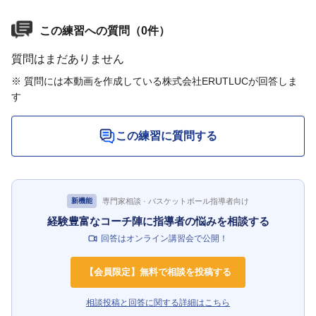
この練習への質問（0件）
質問はまだありません
※ 質問には本動画を作成している株式会社ERUTLUCが回答しま
す
この練習に質問する
専門家相談 · バスケットボール指導者向け
新機能
経験豊富なコーチ陣に指導者の悩みを相談する
回答はオンライン講習会で公開！
【会員限定】無料で相談を投稿する
相談投稿と回答に関する詳細はこちら