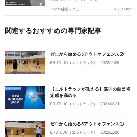
バスケ練習メニュー
2020/08/27
関連するおすすめの専門家記事
ゼロから始める5アウトオフェンス②
ERUTLUC（エルトラック）
2022/11/26
【エルトラックが教える】選手の自己肯
定感を高める
ERUTLUC（エルトラック）
2022/08/31
ゼロから始める5アウトオフェンス①
ERUTLUC（エルトラック）
2022/11/26