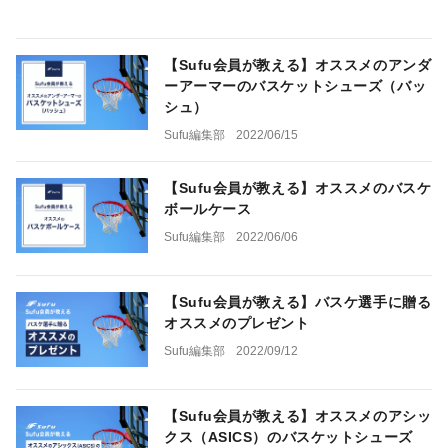
【Sufu会員が教える】オススメのアンダ
ーアーマーのバスケットシューズ（バッ
シュ）
Sufu編集部
2022/06/15
【Sufu会員が教える】オススメのバスケ
ボールケース
Sufu編集部
2022/06/06
【Sufu会員が教える】バスケ選手に贈る
オススメのプレゼント
Sufu編集部
2022/09/12
【Sufu会員が教える】オススメのアシッ
クス（ASICS）のバスケットシューズ