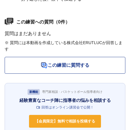
この練習への質問（0件）
質問はまだありません
※ 質問には本動画を作成している株式会社ERUTLUCが回答しま
す
この練習に質問する
専門家相談 · バスケットボール指導者向け
新機能
経験豊富なコーチ陣に指導者の悩みを相談する
回答はオンライン講習会で公開！
【会員限定】無料で相談を投稿する