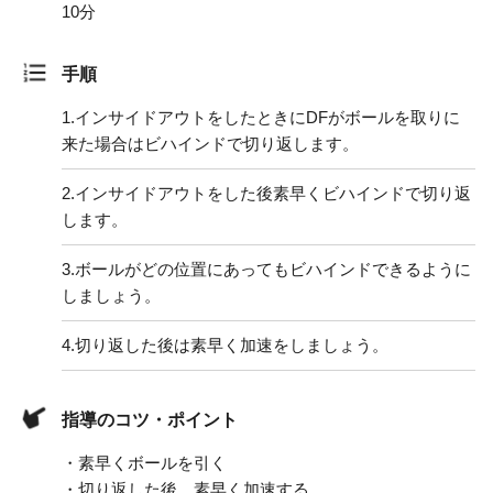
10分
手順
1.
インサイドアウトをしたときにDFがボールを取りに
来た場合はビハインドで切り返します。
2.
インサイドアウトをした後素早くビハインドで切り返
します。
3.
ボールがどの位置にあってもビハインドできるように
しましょう。
4.
切り返した後は素早く加速をしましょう。
指導のコツ・ポイント
・素早くボールを引く
・切り返した後、素早く加速する