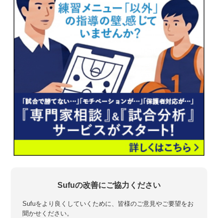
Sufuの改善にご協力ください
Sufuをより良くしていくために、皆様のご意見やご要望をお
聞かせください。