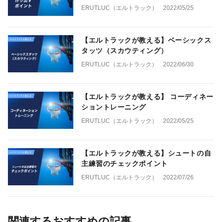
ERUTLUC（エルトラック）
2022/05/25
【エルトラックが教える】ベーシックス
タッツ（スカウティング）
ERUTLUC（エルトラック）
2022/06/30
【エルトラックが教える】 コーディネー
ショントレーニング
ERUTLUC（エルトラック）
2022/05/25
【エルトラックが教える】シュートの自
主練習のチェックポイント
ERUTLUC（エルトラック）
2022/07/26
関連するおすすめの記事