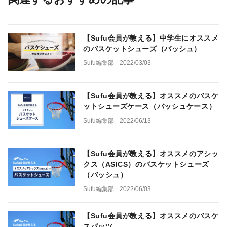
【Sufu会員が教える】中学生にオススメ
のバスケットシューズ（バッシュ）
Sufu編集部
2022/03/03
【Sufu会員が教える】オススメのバスケ
ットシューズケース（バッシュケース）
Sufu編集部
2022/06/13
【Sufu会員が教える】オススメのアシッ
クス（ASICS）のバスケットシューズ
（バッシュ）
Sufu編集部
2022/06/03
【Sufu会員が教える】オススメのバスケ
スパッツ