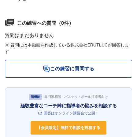
この練習への質問（0件）
質問はまだありません
※ 質問には本動画を作成している株式会社ERUTLUCが回答しま
す
この練習に質問する
専門家相談 · バスケットボール指導者向け
新機能
経験豊富なコーチ陣に指導者の悩みを相談する
回答はオンライン講習会で公開！
【会員限定】無料で相談を投稿する