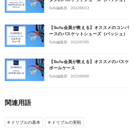
Sufu編集部
2022/06/13
【Sufu会員が教える】オススメのコンバ
ースのバスケットシューズ（バッシュ）
Sufu編集部
2022/07/05
【Sufu会員が教える】オススメのバスケ
ボールケース
Sufu編集部
2022/06/06
関連用語
# ドリブルの基本
# ドリブルの実戦