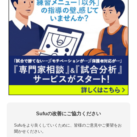
Sufuの改善にご協力ください
Sufuをより良くしていくために、皆様のご意見やご要望をお
聞かせください。