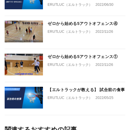
ERUTLUC（エルトラック）
2022/06/30
ゼロから始める5アウトオフェンス④
ERUTLUC（エルトラック）
2022/11/26
ゼロから始める5アウトオフェンス①
ERUTLUC（エルトラック）
2022/11/26
【エルトラックが教える】 試合前の食事
ERUTLUC（エルトラック）
2022/05/25
関連するおすすめの記事