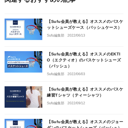
【Sufu会員が教える】オススメのバスケ
ットシューズケース（バッシュケース）
Sufu編集部
2022/06/13
【Sufu会員が教える】オススメのEKTI
O（エクティオ）のバスケットシューズ
（バッシュ）
Sufu編集部
2022/06/03
【Sufu会員が教える】オススメのバスケ
練習Tシャツ（ティーシャツ）
Sufu編集部
2022/09/12
【Sufu会員が教える】オススメのジョー
ダンのバスケットシューズ（バッシュ）