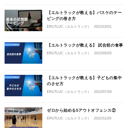
【エルトラックが教える】バスケのテー
ピングの巻き方
ERUTLUC（エルトラック）
2022/10/31
【エルトラックが教える】 試合前の食事
ERUTLUC（エルトラック）
2022/05/25
【エルトラックが教える】子どもの集中
のさせ方
ERUTLUC（エルトラック）
2022/07/26
ゼロから始める5アウトオフェンス②
ERUTLUC（エルトラック）
2022/11/26