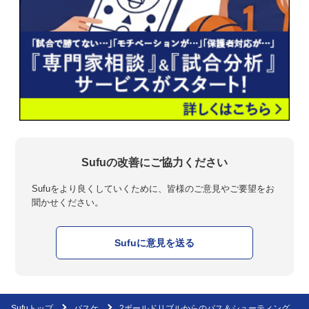
Sufuの改善にご協力ください
Sufuをより良くしていくために、皆様のご意見やご要望をお
聞かせください。
Sufuに意見を送る
Sufuトップ
バスケ
2ボールドリブルからのパス＆シューティング