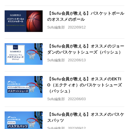
【Sufu会員が教える】バスケットボール
のオススメのボール
Sufu編集部
2022/09/12
【Sufu会員が教える】オススメのジョー
ダンのバスケットシューズ（バッシュ）
Sufu編集部
2022/06/13
【Sufu会員が教える】オススメのEKTI
O（エクティオ）のバスケットシューズ
（バッシュ）
Sufu編集部
2022/06/03
【Sufu会員が教える】オススメのバスケ
スパッツ
Sufu編集部
2022/09/12