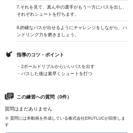
7.
それを見て、真ん中の選手がもう一方にパスを出し、
それぞれシュートを打ちます。
8.
的確なパスが出せるようにチャレンジをしながら、ハ
ンドリング力を磨きましょう。
指導のコツ・ポイント
・2ボールドリブルからいいパスを出す
・パスした後は素早くシュートを打つ
この練習への質問（0件）
質問はまだありません
※ 質問には本動画を作成している株式会社ERUTLUCが回答しま
す