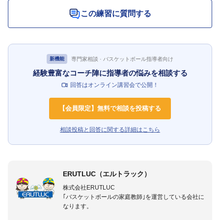
この練習に質問する
専門家相談 · バスケットボール指導者向け
新機能
経験豊富なコーチ陣に指導者の悩みを相談する
回答はオンライン講習会で公開！
【会員限定】無料で相談を投稿する
相談投稿と回答に関する詳細はこちら
ERUTLUC（エルトラック）
株式会社ERUTLUC
｢バスケットボールの家庭教師｣を運営している会社に
なります。