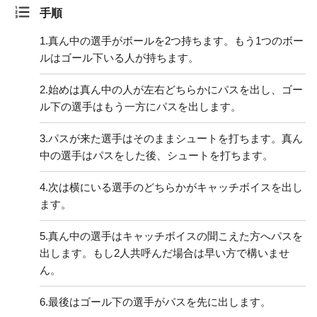
手順
1.
真ん中の選手がボールを2つ持ちます。もう1つのボー
ルはゴール下いる人が持ちます。
2.
始めは真ん中の人が左右どちらかにパスを出し、ゴー
ル下の選手はもう一方にパスを出します。
3.
パスが来た選手はそのままシュートを打ちます。真ん
中の選手はパスをした後、シュートを打ちます。
4.
次は横にいる選手のどちらかがキャッチボイスを出し
ます。
5.
真ん中の選手はキャッチボイスの聞こえた方へパスを
出します。もし2人共呼んだ場合は早い方で構いませ
ん。
6.
最後はゴール下の選手がパスを先に出します。