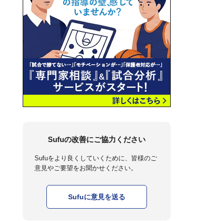
Sufuの改善にご協力ください
Sufuをより良くしていくために、皆様のご
意見やご要望をお聞かせください。
Sufuに意見を送る