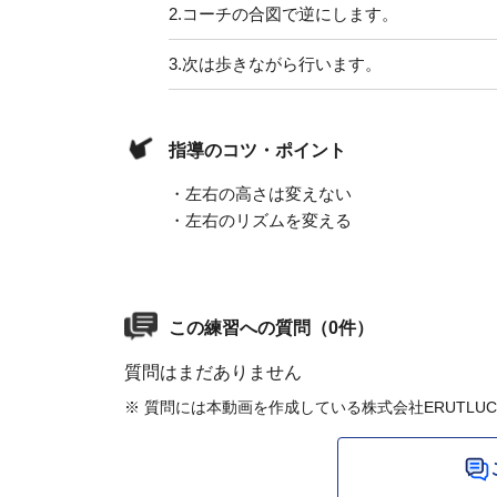
2.
コーチの合図で逆にします。
3.
次は歩きながら行います。
指導のコツ・ポイント
・左右の高さは変えない
・左右のリズムを変える
この練習への質問（0件）
質問はまだありません
※ 質問には本動画を作成している株式会社ERUTLU