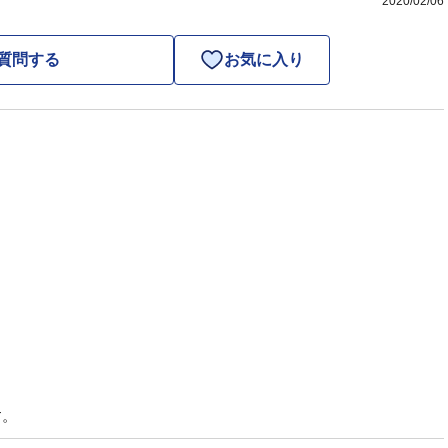
2020/02/06
質問する
お気に入り
す。