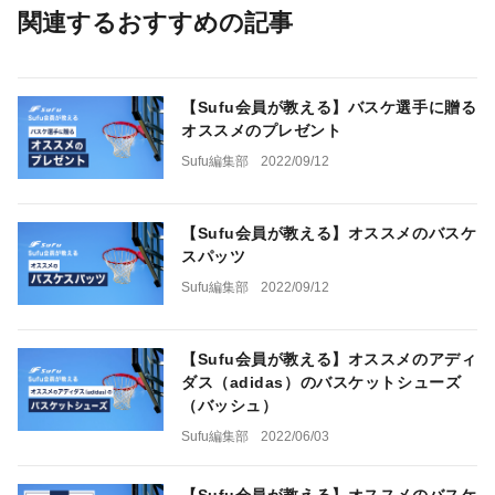
関連するおすすめの記事
【Sufu会員が教える】バスケ選手に贈る
オススメのプレゼント
Sufu編集部
2022/09/12
【Sufu会員が教える】オススメのバスケ
スパッツ
Sufu編集部
2022/09/12
【Sufu会員が教える】オススメのアディ
ダス（adidas）のバスケットシューズ
（バッシュ）
Sufu編集部
2022/06/03