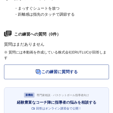
・まっすぐシュートを放つ
・距離感は指先のタッチで調節する
この練習への質問（0件）
質問はまだありません
※ 質問には本動画を作成している株式会社ERUTLUCが回答しま
す
この練習に質問する
専門家相談 · バスケットボール指導者向け
新機能
経験豊富なコーチ陣に指導者の悩みを相談する
回答はオンライン講習会で公開！