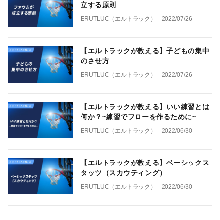
立する原則
ERUTLUC（エルトラック）
2022/07/26
【エルトラックが教える】子どもの集中
のさせ方
ERUTLUC（エルトラック）
2022/07/26
【エルトラックが教える】いい練習とは
何か？~練習でフローを作るために~
ERUTLUC（エルトラック）
2022/06/30
【エルトラックが教える】ベーシックス
タッツ（スカウティング）
ERUTLUC（エルトラック）
2022/06/30