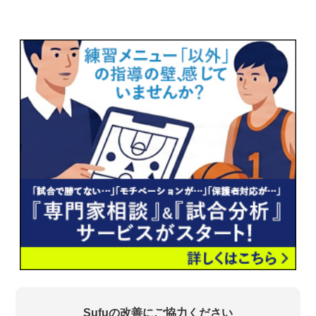
Sufuの改善にご協力ください