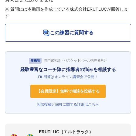
※ 質問には本動画を作成している株式会社ERUTLUCが回答しま
す
この練習に質問する
専門家相談 · バスケットボール指導者向け
新機能
経験豊富なコーチ陣に指導者の悩みを相談する
回答はオンライン講習会で公開！
【会員限定】無料で相談を投稿する
相談投稿と回答に関する詳細はこちら
ERUTLUC（エルトラック）