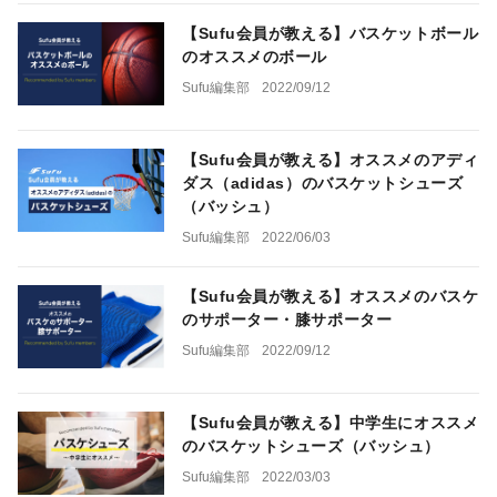
【Sufu会員が教える】バスケットボール
のオススメのボール
Sufu編集部
2022/09/12
【Sufu会員が教える】オススメのアディ
ダス（adidas）のバスケットシューズ
（バッシュ）
Sufu編集部
2022/06/03
【Sufu会員が教える】オススメのバスケ
のサポーター・膝サポーター
Sufu編集部
2022/09/12
【Sufu会員が教える】中学生にオススメ
のバスケットシューズ（バッシュ）
Sufu編集部
2022/03/03