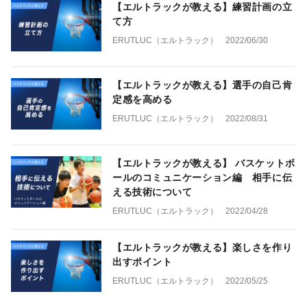
【エルトラックが教える】練習計画の立
て方
ERUTLUC（エルトラック）
2022/06/30
【エルトラックが教える】選手の自己肯
定感を高める
ERUTLUC（エルトラック）
2022/08/31
【エルトラックが教える】 バスケットボ
ールのコミュニケーション編 相手に伝
える技術について
ERUTLUC（エルトラック）
2022/04/28
【エルトラックが教える】楽しさを作り
出すポイント
ERUTLUC（エルトラック）
2022/05/25