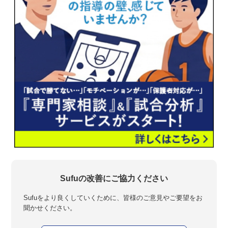
Sufuの改善にご協力ください
Sufuをより良くしていくために、皆様のご意見やご要望をお
聞かせください。