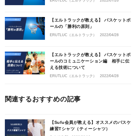
ERUTLUC（エルトラック）
2022/07/26
【エルトラックが教える】 バスケットボ
ールの「勝利の原則」
ERUTLUC（エルトラック）
2022/04/28
【エルトラックが教える】 バスケットボ
ールのコミュニケーション編 相手に伝
える技術について
ERUTLUC（エルトラック）
2022/04/28
関連するおすすめの記事
【Sufu会員が教える】オススメのバスケ
練習Tシャツ（ティーシャツ）