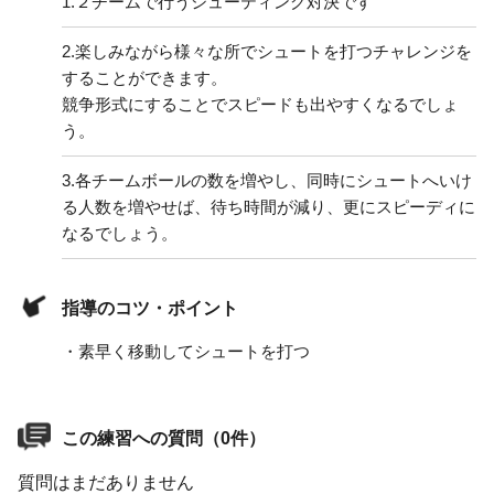
1.
２チームで行うシューティング対決です
2.
楽しみながら様々な所でシュートを打つチャレンジを
することができます。
競争形式にすることでスピードも出やすくなるでしょ
う。
3.
各チームボールの数を増やし、同時にシュートへいけ
る人数を増やせば、待ち時間が減り、更にスピーディに
なるでしょう。
指導のコツ・ポイント
・素早く移動してシュートを打つ
この練習への質問（0件）
質問はまだありません