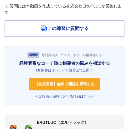
※ 質問には本動画を作成している株式会社ERUTLUCが回答しま
す
この練習に質問する
専門家相談 · バスケットボール指導者向け
新機能
経験豊富なコーチ陣に指導者の悩みを相談する
回答はオンライン講習会で公開！
【会員限定】無料で相談を投稿する
相談投稿と回答に関する詳細はこちら
ERUTLUC（エルトラック）