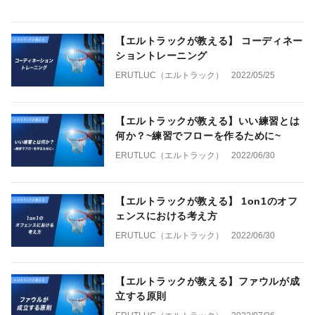
【エルトラックが教える】 コーディネー
ショントレーニング
ERUTLUC（エルトラック）
2022/05/25
【エルトラックが教える】いい練習とは
何か？~練習でフローを作るために~
ERUTLUC（エルトラック）
2022/06/30
【エルトラックが教える】 1on1のオフ
ェンスにおける考え方
ERUTLUC（エルトラック）
2022/06/30
【エルトラックが教える】ファウルが成
立する原則