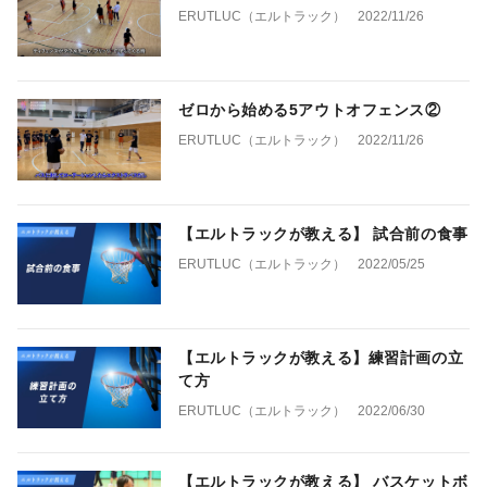
ERUTLUC（エルトラック）
2022/11/26
ゼロから始める5アウトオフェンス②
ERUTLUC（エルトラック）
2022/11/26
【エルトラックが教える】 試合前の食事
ERUTLUC（エルトラック）
2022/05/25
【エルトラックが教える】練習計画の立
て方
ERUTLUC（エルトラック）
2022/06/30
【エルトラックが教える】 バスケットボ