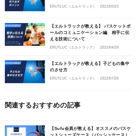
ERUTLUC（エルトラック）
2022/05/25
【エルトラックが教える】 バスケットボ
ールのコミュニケーション編 相手に伝
える技術について
ERUTLUC（エルトラック）
2022/04/28
【エルトラックが教える】子どもの集中
のさせ方
ERUTLUC（エルトラック）
2022/07/26
関連するおすすめの記事
【Sufu会員が教える】オススメのバスケ
ットシューズケース（バッシュケース）