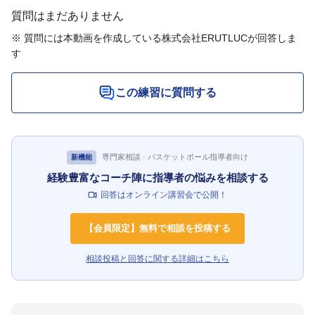
質問はまだありません
※ 質問には本動画を作成している株式会社ERUTLUCが回答しま
す
この練習に質問する
専門家相談 · バスケットボール指導者向け
新機能
経験豊富なコーチ陣に指導者の悩みを相談する
回答はオンライン講習会で公開！
【会員限定】無料で相談を投稿する
相談投稿と回答に関する詳細はこちら