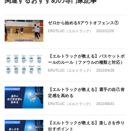
関連するおすすめの専門家記事
ゼロから始める5アウトオフェンス①
ERUTLUC（エルトラック）
2022/11/26
【エルトラックが教える】バスケットボ
ールのルール（ファウルの種類と対応）
ERUTLUC（エルトラック）
2022/04/28
【エルトラックが教える】選手の自己肯
定感を高める
ERUTLUC（エルトラック）
2022/08/31
【エルトラックが教える】楽しさを作り
出すポイント