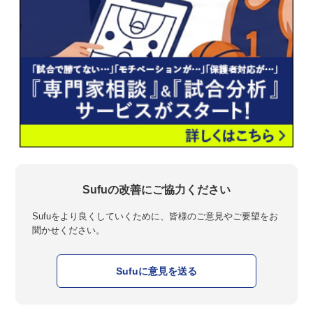
Sufuの改善にご協力ください
Sufuをより良くしていくために、皆様のご意見やご要望をお
聞かせください。
Sufuに意見を送る