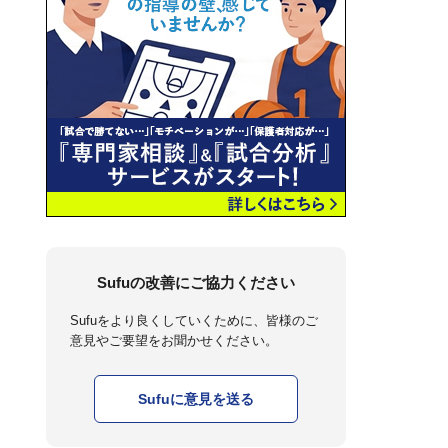
Sufuの改善にご協力ください
Sufuをより良くしていくために、皆様のご
意見やご要望をお聞かせください。
Sufuに意見を送る