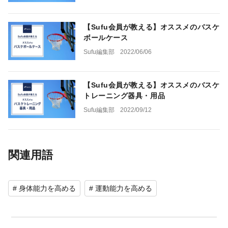
【Sufu会員が教える】オススメのバスケ
ボールケース
Sufu編集部
2022/06/06
【Sufu会員が教える】オススメのバスケ
トレーニング器具・用品
Sufu編集部
2022/09/12
関連用語
# 身体能力を高める
# 運動能力を高める