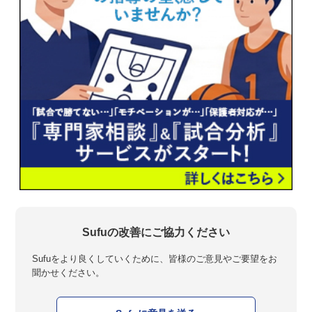
Sufuの改善にご協力ください
Sufuをより良くしていくために、皆様のご意見やご要望をお
聞かせください。