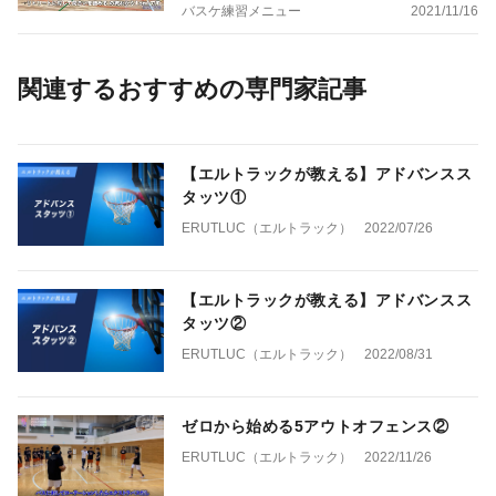
バスケ練習メニュー
2021/11/16
関連するおすすめの専門家記事
【エルトラックが教える】アドバンスス
タッツ①
ERUTLUC（エルトラック）
2022/07/26
【エルトラックが教える】アドバンスス
タッツ②
ERUTLUC（エルトラック）
2022/08/31
ゼロから始める5アウトオフェンス②
ERUTLUC（エルトラック）
2022/11/26