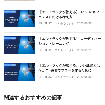
【エルトラックが教える】 1on1のオフ
ェンスにおける考え方
ERUTLUC（エルトラック）
2022/06/30
【エルトラックが教える】 コーディネー
ショントレーニング
ERUTLUC（エルトラック）
2022/05/25
【エルトラックが教える】いい練習とは
何か？~練習でフローを作るために~
ERUTLUC（エルトラック）
2022/06/30
関連するおすすめの記事