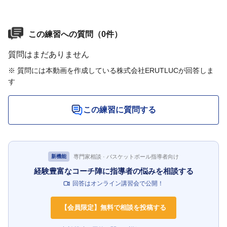
この練習への質問（0件）
質問はまだありません
※ 質問には本動画を作成している株式会社ERUTLUCが回答しま
す
この練習に質問する
専門家相談 · バスケットボール指導者向け
新機能
経験豊富なコーチ陣に指導者の悩みを相談する
回答はオンライン講習会で公開！
【会員限定】無料で相談を投稿する