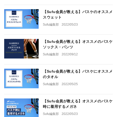
【Sufu会員が教える】バスケのオススメ
スウェット
Sufu編集部
2022/05/23
【Sufu会員が教える】オススメのバスケ
ソックス・パンツ
Sufu編集部
2022/09/12
【Sufu会員が教える】バスケにオススメ
のタオル
Sufu編集部
2022/05/25
【Sufu会員が教える】オススメのバスケ
時に着用するメガネ
Sufu編集部
2022/05/23