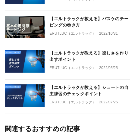
【エルトラックが教える】バスケのテー
ピングの巻き方
ERUTLUC（エルトラック）
2022/10/31
【エルトラックが教える】楽しさを作り
出すポイント
ERUTLUC（エルトラック）
2022/05/25
【エルトラックが教える】シュートの自
主練習のチェックポイント
ERUTLUC（エルトラック）
2022/07/26
関連するおすすめの記事