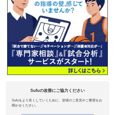
Sufuの改善にご協力ください
Sufuをより良くしていくために、皆様のご意見やご要望をお
聞かせください。