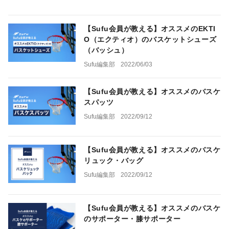
【Sufu会員が教える】オススメのEKTI
O（エクティオ）のバスケットシューズ
（バッシュ）
Sufu編集部
2022/06/03
【Sufu会員が教える】オススメのバスケ
スパッツ
Sufu編集部
2022/09/12
【Sufu会員が教える】オススメのバスケ
リュック・バッグ
Sufu編集部
2022/09/12
【Sufu会員が教える】オススメのバスケ
のサポーター・膝サポーター