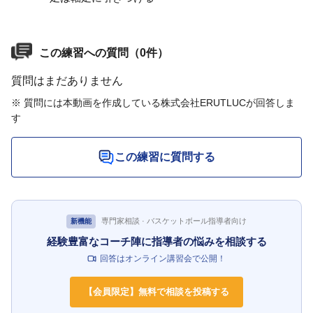
この練習への質問（0件）
質問はまだありません
※ 質問には本動画を作成している株式会社ERUTLUCが回答しま
す
この練習に質問する
専門家相談 · バスケットボール指導者向け
新機能
経験豊富なコーチ陣に指導者の悩みを相談する
回答はオンライン講習会で公開！
【会員限定】無料で相談を投稿する