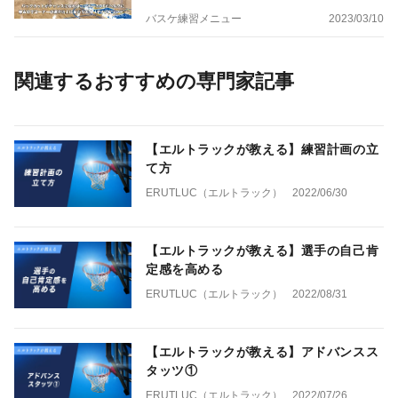
バスケ練習メニュー
2023/03/10
関連するおすすめの専門家記事
【エルトラックが教える】練習計画の立
て方
ERUTLUC（エルトラック）
2022/06/30
【エルトラックが教える】選手の自己肯
定感を高める
ERUTLUC（エルトラック）
2022/08/31
【エルトラックが教える】アドバンスス
タッツ①
ERUTLUC（エルトラック）
2022/07/26