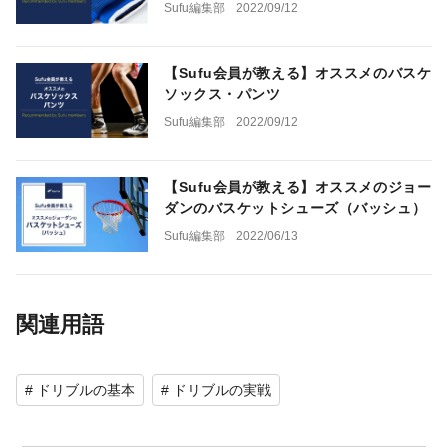
Sufu編集部
2022/09/12
【Sufu会員が教える】オススメのバスケ
ソックス・パンツ
Sufu編集部
2022/09/12
【Sufu会員が教える】オススメのジョー
ダンのバスケットシューズ（バッシュ）
Sufu編集部
2022/06/13
関連用語
# ドリブルの基本
# ドリブルの実戦