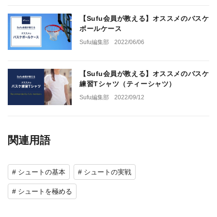
【Sufu会員が教える】オススメのバスケ
ボールケース
Sufu編集部
2022/06/06
【Sufu会員が教える】オススメのバスケ
練習Tシャツ（ティーシャツ）
Sufu編集部
2022/09/12
関連用語
# シュートの基本
# シュートの実戦
# シュートを極める