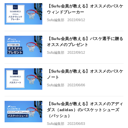
【Sufu会員が教える】オススメのバスケ
ウィンドブレーカー
Sufu編集部
2022/09/12
【Sufu会員が教える】バスケ選手に贈る
オススメのプレゼント
Sufu編集部
2022/09/12
【Sufu会員が教える】オススメのバスケ
ノート
Sufu編集部
2022/06/06
【Sufu会員が教える】オススメのアディ
ダス（adidas）のバスケットシューズ
（バッシュ）
Sufu編集部
2022/06/03