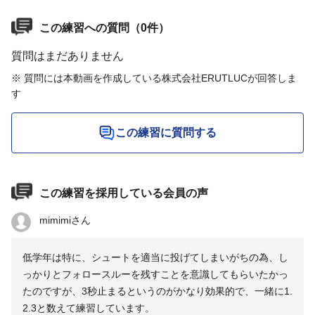
この練習への質問（0件）
質問はまだありません
※ 質問には本動画を作成している株式会社ERUTLUCが回答しま
す
この練習に質問する
この練習を採用している会員の声
mimimiさん
低学年は特に、シュートを適当に投げてしまいがちの為、し
っかりとフォロースルーを残すことを意識してもらいたかっ
たのですが、3秒止まるというのがかなり効果的で、一緒に1.
2.3と数えて練習しています。