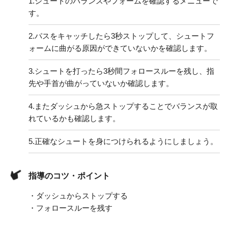
1.
シュートのバランスやフォームを確認するメニューで
す。
2.
パスをキャッチしたら3秒ストップして、シュートフ
ォームに曲がる原因ができていないかを確認します。
3.
シュートを打ったら3秒間フォロースルーを残し、指
先や手首が曲がっていないか確認します。
4.
またダッシュから急ストップすることでバランスが取
れているかも確認します。
5.
正確なシュートを身につけられるようにしましょう。
指導のコツ・ポイント
・ダッシュからストップする
・フォロースルーを残す