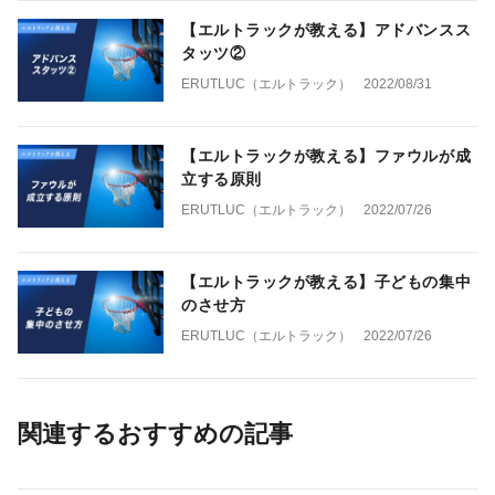
【エルトラックが教える】アドバンスス
タッツ②
ERUTLUC（エルトラック）
2022/08/31
【エルトラックが教える】ファウルが成
立する原則
ERUTLUC（エルトラック）
2022/07/26
【エルトラックが教える】子どもの集中
のさせ方
ERUTLUC（エルトラック）
2022/07/26
関連するおすすめの記事