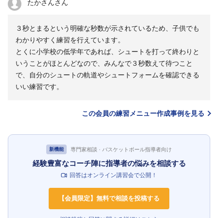
たかさんさん
３秒とまるという明確な秒数が示されているため、子供でも
わかりやすく練習を行えています。
とくに小学校の低学年であれば、シュートを打って終わりと
いうことがほとんどなので、みんなで３秒数えて待つこと
で、自分のシュートの軌道やシュートフォームを確認できる
いい練習です。
この会員の練習メニュー作成事例を見る
専門家相談 · バスケットボール指導者向け
新機能
経験豊富なコーチ陣に指導者の悩みを相談する
回答はオンライン講習会で公開！
【会員限定】無料で相談を投稿する