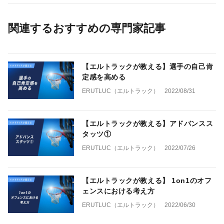
関連するおすすめの専門家記事
【エルトラックが教える】選手の自己肯
定感を高める
ERUTLUC（エルトラック）
2022/08/31
【エルトラックが教える】アドバンスス
タッツ①
ERUTLUC（エルトラック）
2022/07/26
【エルトラックが教える】 1on1のオフ
ェンスにおける考え方
ERUTLUC（エルトラック）
2022/06/30