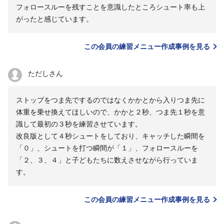
フォロースルーを残すことを意識したところシュート率も上
がったと感じています。
この会員の練習メニュー作成事例を見る
ただしさん
ストップをつま先でするのではなくかかとから入りつま先に
体重を乗せ換えてほしいので、かかと２秒、つま先１秒を意
識して最初の３秒を練習させています。
改良版として４秒シュートをしており、キャッチした瞬間を
「０」、シュートを打つ瞬間が「１」、フォロースルーを
「２、３、４」と子どもたちに数えさせながら行っていま
す。
この会員の練習メニュー作成事例を見る