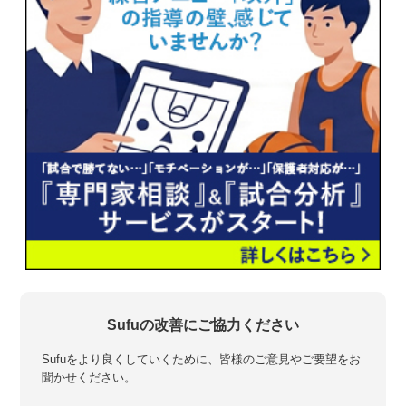
Sufuの改善にご協力ください
Sufuをより良くしていくために、皆様のご意見やご要望をお
聞かせください。