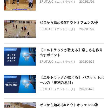
ERUTLUC（エルトラック）
2022/11/26
ゼロから始める5アウトオフェンス④
ERUTLUC（エルトラック）
2022/11/26
【エルトラックが教える】楽しさを作り
出すポイント
ERUTLUC（エルトラック）
2022/05/25
【エルトラックが教える】 バスケットボ
ールの「勝利の原則」
ERUTLUC（エルトラック）
2022/04/28
ゼロから始める5アウトオフェンス③