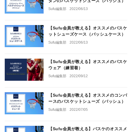
ダンのバスケットシューズ（バッシュ）
Sufu編集部
2022/06/13
【Sufu会員が教える】オススメのバスケ
ットシューズケース（バッシュケース）
Sufu編集部
2022/06/13
【Sufu会員が教える】オススメのバスケ
ウェア（練習着）
Sufu編集部
2022/09/12
【Sufu会員が教える】オススメのコンバ
ースのバスケットシューズ（バッシュ）
Sufu編集部
2022/07/05
【Sufu会員が教える】バスケのオススメ