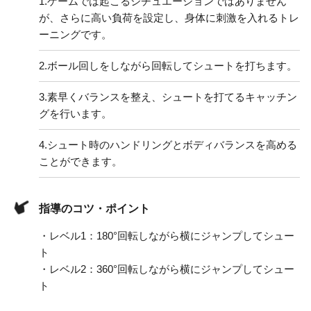
1.
ゲームでは起こるシチュエーションではありません
が、さらに高い負荷を設定し、身体に刺激を入れるトレ
ーニングです。
2.
ボール回しをしながら回転してシュートを打ちます。
3.
素早くバランスを整え、シュートを打てるキャッチン
グを行います。
4.
シュート時のハンドリングとボディバランスを高める
ことができます。
指導のコツ・ポイント
・レベル1：180°回転しながら横にジャンプしてシュー
ト
・レベル2：360°回転しながら横にジャンプしてシュー
ト