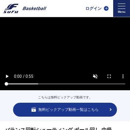
ログイン
こちらは無料ピックアップ動画です。
無料ピックアップ動画一覧はこちら