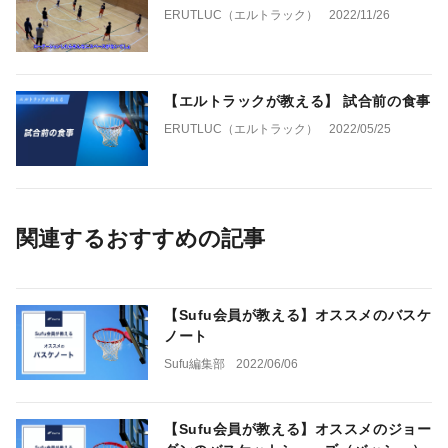
ERUTLUC（エルトラック）
2022/11/26
【エルトラックが教える】 試合前の食事
ERUTLUC（エルトラック）
2022/05/25
関連するおすすめの記事
【Sufu会員が教える】オススメのバスケ
ノート
Sufu編集部
2022/06/06
【Sufu会員が教える】オススメのジョー