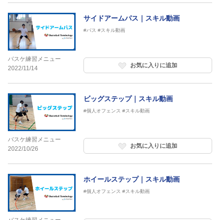
サイドアームパス｜スキル動画
#パス
#スキル動画
バスケ練習メニュー
お気に入りに追加
2022/11/14
ビッグステップ｜スキル動画
#個人オフェンス
#スキル動画
バスケ練習メニュー
お気に入りに追加
2022/10/26
ホイールステップ｜スキル動画
#個人オフェンス
#スキル動画