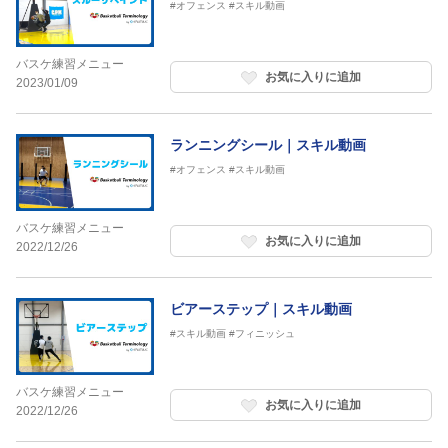
#オフェンス
#スキル動画
バスケ練習メニュー
お気に入りに追加
2023/01/09
ランニングシール｜スキル動画
#オフェンス
#スキル動画
バスケ練習メニュー
お気に入りに追加
2022/12/26
ビアーステップ｜スキル動画
#スキル動画
#フィニッシュ
バスケ練習メニュー
お気に入りに追加
2022/12/26