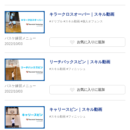
キラークロスオーバー｜スキル動画
#ドリブル
#スキル動画
#個人オフェンス
バスケ練習メニュー
お気に入りに追加
2022/10/03
リーチバックスピン｜スキル動画
#スキル動画
#フィニッシュ
バスケ練習メニュー
お気に入りに追加
2022/10/03
キャリースピン｜スキル動画
#スキル動画
#フィニッシュ