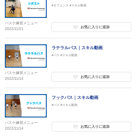
#オフェンス
#スキル動画
バスケ練習メニュー
お気に入りに追加
2022/11/21
ラテラルパス｜スキル動画
#パス
#スキル動画
バスケ練習メニュー
お気に入りに追加
2022/11/14
フックパス｜スキル動画
#パス
#スキル動画
バスケ練習メニュー
お気に入りに追加
2022/11/14