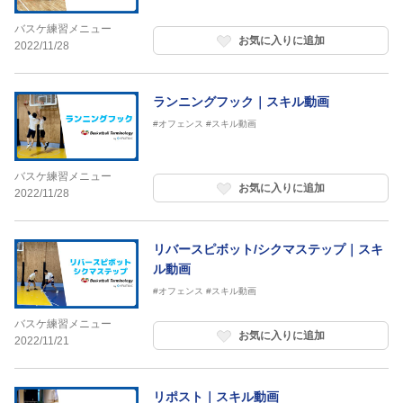
バスケ練習メニュー
お気に入りに追加
2022/11/28
ランニングフック｜スキル動画
#オフェンス
#スキル動画
バスケ練習メニュー
お気に入りに追加
2022/11/28
リバースピボット/シクマステップ｜スキ
ル動画
#オフェンス
#スキル動画
バスケ練習メニュー
お気に入りに追加
2022/11/21
リポスト｜スキル動画