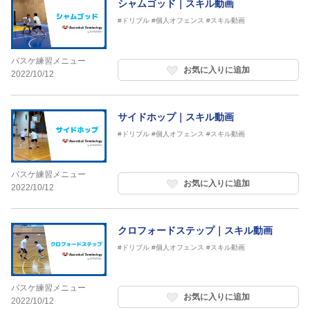
シャムゴッド｜スキル動画
#ドリブル
#個人オフェンス
#スキル動画
バスケ練習メニュー
お気に入りに追加
2022/10/12
サイドホップ｜スキル動画
#ドリブル
#個人オフェンス
#スキル動画
バスケ練習メニュー
お気に入りに追加
2022/10/12
クロフォードステップ｜スキル動画
#ドリブル
#個人オフェンス
#スキル動画
バスケ練習メニュー
お気に入りに追加
2022/10/12