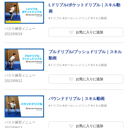
Lドリブル/ポケットドリブル｜スキル動
画
#ドリブル
#ボールハンドリング
#スキル動画
バスケ練習メニュー
お気に入りに追加
2022/09/19
プルドリブル/プッシュドリブル｜スキル
動画
#ドリブル
#ボールハンドリング
#スキル動画
バスケ練習メニュー
お気に入りに追加
2022/09/12
パウンドドリブル｜スキル動画
#ドリブル
#ボールハンドリング
#スキル動画
バスケ練習メニュー
お気に入りに追加
2022/09/12