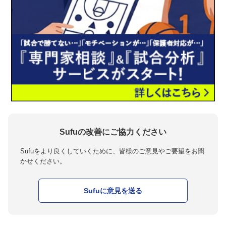
Sufuの改善にご協力ください
Sufuをより良くしていくために、皆様のご意見やご要望をお聞
かせください。
Sufuに意見を送る