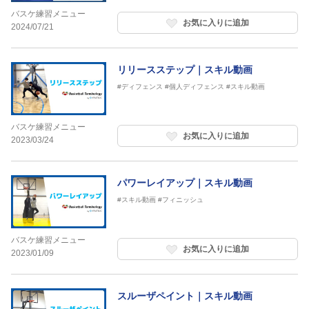
バスケ練習メニュー
お気に入りに追加
2024/07/21
リリースステップ｜スキル動画
#ディフェンス
#個人ディフェンス
#スキル動画
バスケ練習メニュー
お気に入りに追加
2023/03/24
パワーレイアップ｜スキル動画
#スキル動画
#フィニッシュ
バスケ練習メニュー
お気に入りに追加
2023/01/09
スルーザペイント｜スキル動画