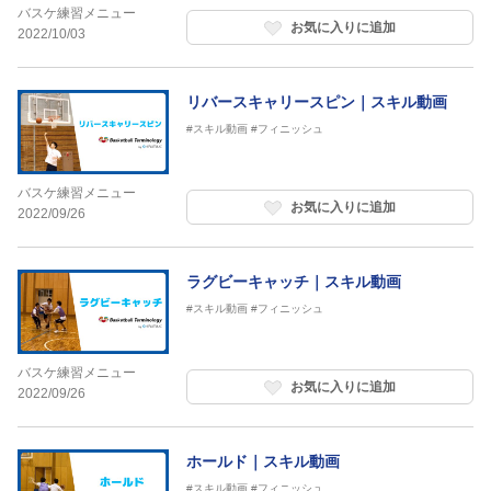
バスケ練習メニュー
お気に入りに追加
2022/10/03
リバースキャリースピン｜スキル動画
#スキル動画
#フィニッシュ
バスケ練習メニュー
お気に入りに追加
2022/09/26
ラグビーキャッチ｜スキル動画
#スキル動画
#フィニッシュ
バスケ練習メニュー
お気に入りに追加
2022/09/26
ホールド｜スキル動画
#スキル動画
#フィニッシュ