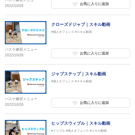
バスケ練習メニュー
お気に入りに追加
2022/10/26
クローズドジャブ｜スキル動画
#個人オフェンス
#スキル動画
バスケ練習メニュー
お気に入りに追加
2022/10/26
ジャブステップ｜スキル動画
#個人オフェンス
#スキル動画
バスケ練習メニュー
お気に入りに追加
2022/10/26
ヒップスウィブル｜スキル動画
#ドリブル
#個人オフェンス
#スキル動画