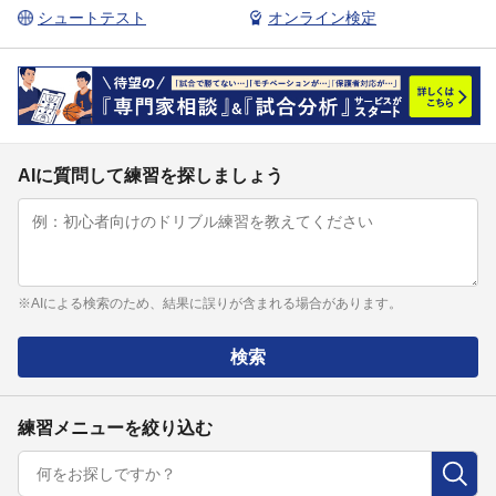
シュートテスト
オンライン検定
AIに質問して練習を探しましょう
※AIによる検索のため、結果に誤りが含まれる場合があります。
検索
練習メニューを絞り込む