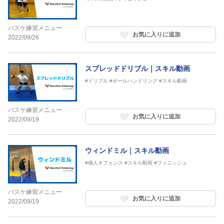
バスケ練習メニュー
お気に入りに追加
2022/09/26
スプレッドドリブル｜スキル動画
#ドリブル
#ボールハンドリング
#スキル動画
バスケ練習メニュー
お気に入りに追加
2022/09/19
ウィンドミル｜スキル動画
#個人オフェンス
#スキル動画
#フィニッシュ
バスケ練習メニュー
お気に入りに追加
2022/09/19