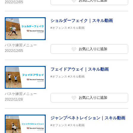
お気に入りに追加
2022/12/05
ショルダーフェイク｜スキル動画
#オフェンス
#スキル動画
バスケ練習メニュー
お気に入りに追加
2022/12/05
フェイドアウェイ｜スキル動画
#オフェンス
#スキル動画
バスケ練習メニュー
お気に入りに追加
2022/11/28
ジャンプペネトレイション｜スキル動画
#オフェンス
#スキル動画