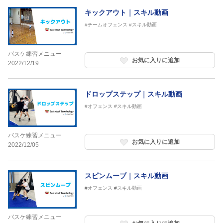
キックアウト｜スキル動画
#チームオフェンス
#スキル動画
バスケ練習メニュー
お気に入りに追加
2022/12/19
ドロップステップ｜スキル動画
#オフェンス
#スキル動画
バスケ練習メニュー
お気に入りに追加
2022/12/05
スピンムーブ｜スキル動画
#オフェンス
#スキル動画
バスケ練習メニュー