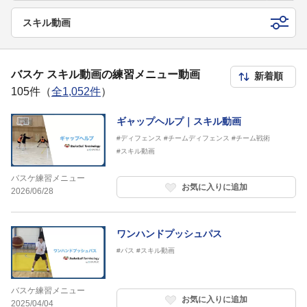
スキル動画
バスケ スキル動画の練習メニュー動画
105件（
全1,052件
）
ギャップヘルプ｜スキル動画
#ディフェンス
#チームディフェンス
#チーム戦術
#スキル動画
バスケ練習メニュー
お気に入りに追加
2026/06/28
ワンハンドプッシュパス
#パス
#スキル動画
バスケ練習メニュー
お気に入りに追加
2025/04/04