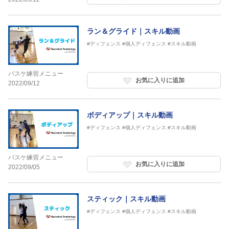
ラン＆グライド｜スキル動画
#ディフェンス
#個人ディフェンス
#スキル動画
バスケ練習メニュー
お気に入りに追加
2022/09/12
ボディアップ｜スキル動画
#ディフェンス
#個人ディフェンス
#スキル動画
バスケ練習メニュー
お気に入りに追加
2022/09/05
スティック｜スキル動画
#ディフェンス
#個人ディフェンス
#スキル動画