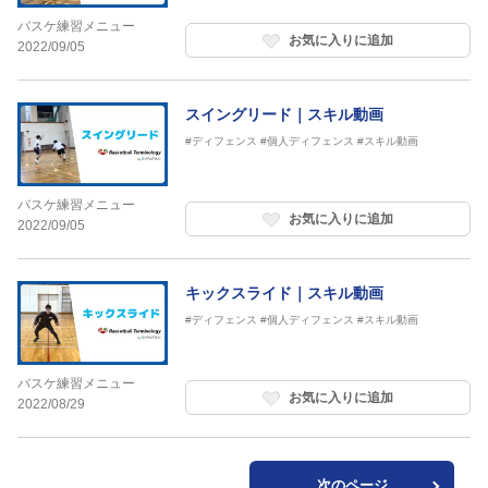
バスケ練習メニュー
お気に入りに追加
2022/09/05
スイングリード｜スキル動画
#ディフェンス
#個人ディフェンス
#スキル動画
バスケ練習メニュー
お気に入りに追加
2022/09/05
キックスライド｜スキル動画
#ディフェンス
#個人ディフェンス
#スキル動画
バスケ練習メニュー
お気に入りに追加
2022/08/29
次のページ