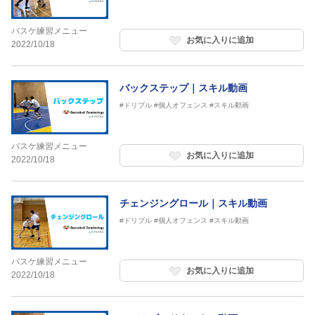
バスケ練習メニュー
お気に入りに追加
2022/10/18
バックステップ｜スキル動画
#ドリブル
#個人オフェンス
#スキル動画
バスケ練習メニュー
お気に入りに追加
2022/10/18
チェンジングロール｜スキル動画
#ドリブル
#個人オフェンス
#スキル動画
バスケ練習メニュー
お気に入りに追加
2022/10/18