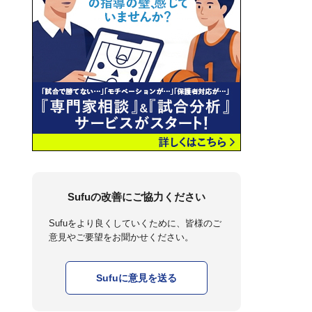
Sufuの改善にご協力ください
Sufuをより良くしていくために、皆様のご
意見やご要望をお聞かせください。
Sufuに意見を送る