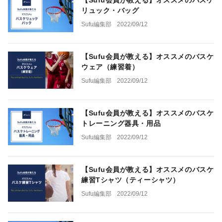
【Sufu会員が教える】オススメのバスケ
リュック・バッグ
Sufu編集部
2022/09/12
【Sufu会員が教える】オススメのバスケ
ウェア（練習着）
Sufu編集部
2022/09/12
【Sufu会員が教える】オススメのバスケ
トレーニング器具・用品
Sufu編集部
2022/09/12
【Sufu会員が教える】オススメのバスケ
練習Tシャツ（ティーシャツ）
Sufu編集部
2022/09/12