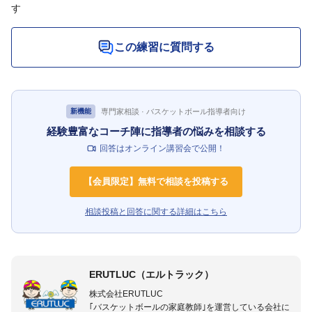
す
この練習に質問する
専門家相談 · バスケットボール指導者向け
新機能
経験豊富なコーチ陣に指導者の悩みを相談する
回答はオンライン講習会で公開！
【会員限定】無料で相談を投稿する
相談投稿と回答に関する詳細はこちら
ERUTLUC（エルトラック）
株式会社ERUTLUC
｢バスケットボールの家庭教師｣を運営している会社に