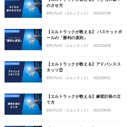
のさせ方
ERUTLUC（エルトラック）
2022/07/26
【エルトラックが教える】 バスケットボ
ールの「勝利の原則」
ERUTLUC（エルトラック）
2022/04/28
【エルトラックが教える】アドバンスス
タッツ②
ERUTLUC（エルトラック）
2022/08/31
【エルトラックが教える】練習計画の立
て方
ERUTLUC（エルトラック）
2022/06/30