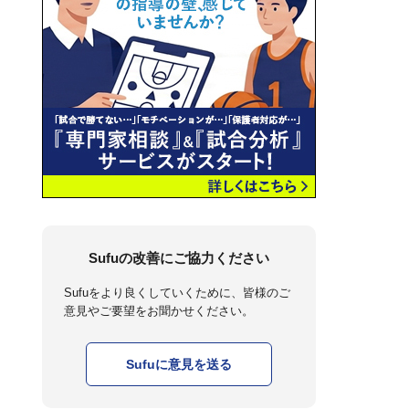
Sufuの改善にご協力ください
Sufuをより良くしていくために、皆様のご
意見やご要望をお聞かせください。
Sufuに意見を送る